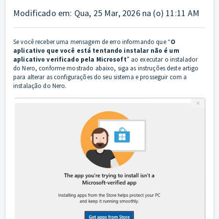
Modificado em: Qua, 25 Mar, 2026 na (o) 11:11 AM
Se você receber uma mensagem de erro informando que “
O
aplicativo que você está tentando instalar não é um
aplicativo verificado pela Microsoft
” ao executar o instalador
do Nero, conforme mostrado abaixo, siga as instruções deste artigo
para alterar as configurações do seu sistema e prosseguir com a
instalação do Nero.