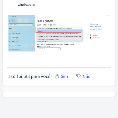
Windows 10
Isso foi útil para você?
Sim
Não