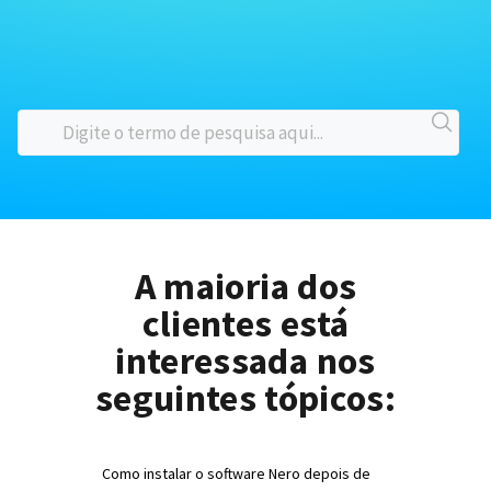
A maioria dos
clientes está
interessada nos
seguintes tópicos:
Como instalar o software Nero depois de