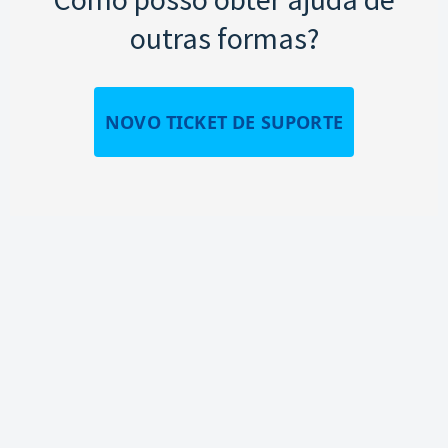
outras formas?
NOVO TICKET DE SUPORTE