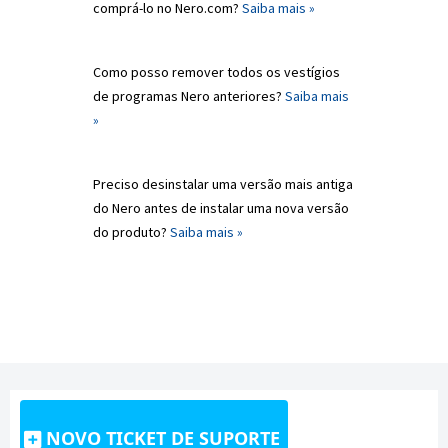
comprá-lo no Nero.com?
Saiba mais »
Como posso remover todos os vestígios
de programas Nero anteriores?
Saiba mais
»
Preciso desinstalar uma versão mais antiga
do Nero antes de instalar uma nova versão
do produto?
Saiba mais »
NOVO TICKET DE SUPORTE