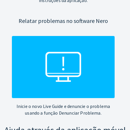
instruções da aplicação.
Relatar problemas no software Nero
Inicie o novo Live Guide e denuncie o problema
usando a função Denunciar Problema.