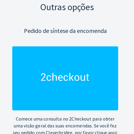
Outras opções
Pedido de síntese da encomenda
Comece uma consulta no 2Checkout para obter
uma visão geral das suas encomendas. Se você fez
seu pedido com Cleverbridge, por favor clique aqui: