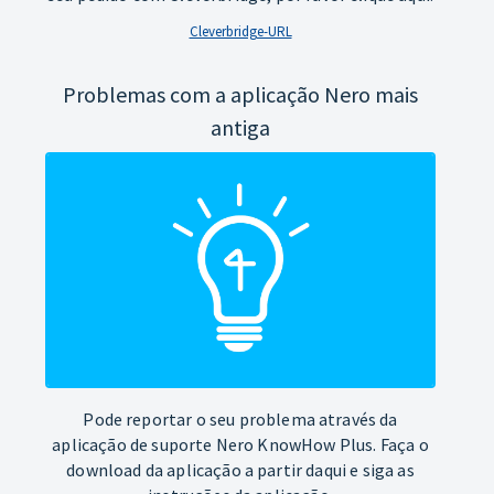
Cleverbridge-URL
Problemas com a aplicação Nero mais
antiga
Pode reportar o seu problema através da
aplicação de suporte Nero KnowHow Plus. Faça o
download da aplicação a partir daqui e siga as