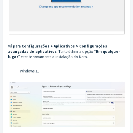
Vá para
Configurações > Aplicativos > Configurações
avançadas de aplicativos
. Tente definir a opção “
Em qualquer
lugar
” e tente novamente a instalação do Nero.
Windows 11