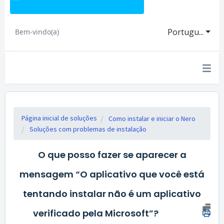
Portugu...
Bem-vindo(a)
Página inicial de soluções
Como instalar e iniciar o Nero
Soluções com problemas de instalação
O que posso fazer se aparecer a
mensagem “O aplicativo que você está
tentando instalar não é um aplicativo
verificado pela Microsoft”?