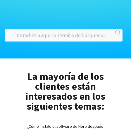
La mayoría de los
clientes están
interesados en los
siguientes temas:
¿Cómo instalo el software de Nero después