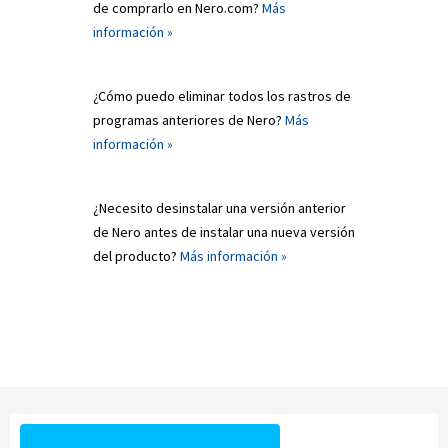
de comprarlo en Nero.com?
Más
información »
¿Cómo puedo eliminar todos los rastros de
programas anteriores de Nero?
Más
información »
¿Necesito desinstalar una versión anterior
de Nero antes de instalar una nueva versión
del producto?
Más información »