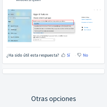
¿Ha sido útil esta respuesta?
Sí
No
Otras opciones