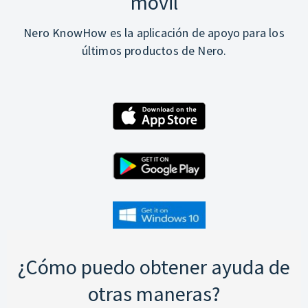
móvil
Nero KnowHow es la aplicación de apoyo para los
últimos productos de Nero.
¿Cómo puedo obtener ayuda de
otras maneras?