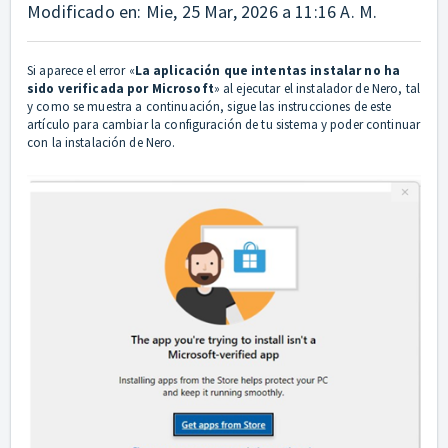
Modificado en: Mie, 25 Mar, 2026 a 11:16 A. M.
Si aparece el error «
La aplicación que intentas instalar no ha
sido verificada por Microsoft
» al ejecutar el instalador de Nero, tal
y como se muestra a continuación, sigue las instrucciones de este
artículo para cambiar la configuración de tu sistema y poder continuar
con la instalación de Nero.