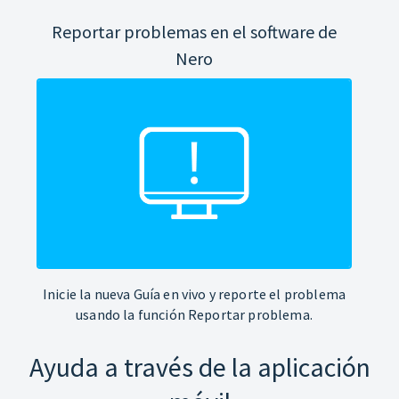
Reportar problemas en el software de
Nero
Inicie la nueva Guía en vivo y reporte el problema
usando la función Reportar problema.
Ayuda a través de la aplicación