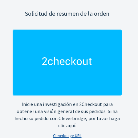
Solicitud de resumen de la orden
Inicie una investigación en 2Checkout para
obtener una visión general de sus pedidos. Si ha
hecho su pedido con Cleverbridge, por favor haga
clic aquí:
Cleverbridge-URL