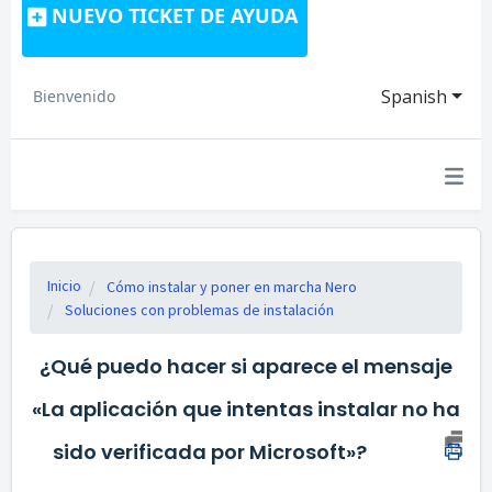
NUEVO TICKET DE AYUDA
Spanish
Bienvenido
Inicio
Cómo instalar y poner en marcha Nero
Soluciones con problemas de instalación
¿Qué puedo hacer si aparece el mensaje
«La aplicación que intentas instalar no ha
sido verificada por Microsoft»?