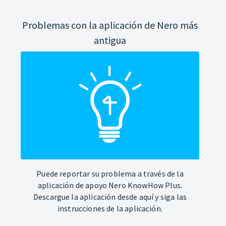
Problemas con la aplicación de Nero más
antigua
Puede reportar su problema a través de la
aplicación de apoyo Nero KnowHow Plus.
Descargue la aplicación desde aquí y siga las
instrucciones de la aplicación.