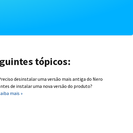
guintes tópicos:
reciso desinstalar uma versão mais antiga do Nero
ntes de instalar uma nova versão do produto?
aiba mais »