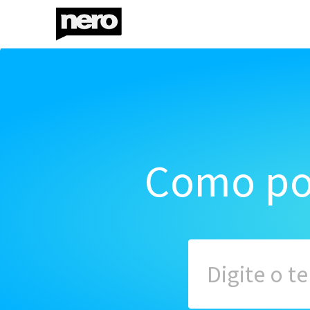
Como po