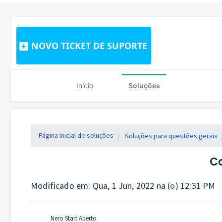
NOVO TICKET DE SUPORTE
Início
Soluções
Página inicial de soluções
Soluções para questões gerais
C
Modificado em: Qua, 1 Jun, 2022 na (o) 12:31 PM
Nero Start Aberto