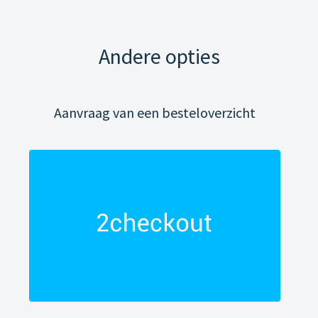
Andere opties
Aanvraag van een besteloverzicht