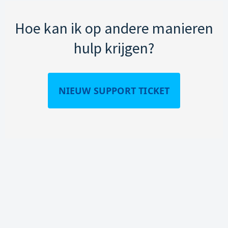
Hoe kan ik op andere manieren
hulp krijgen?
NIEUW SUPPORT TICKET