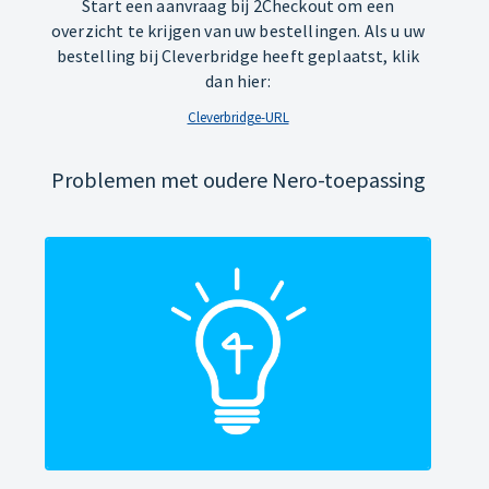
Start een aanvraag bij 2Checkout om een
overzicht te krijgen van uw bestellingen. Als u uw
bestelling bij Cleverbridge heeft geplaatst, klik
dan hier:
Cleverbridge-URL
Problemen met oudere Nero-toepassing