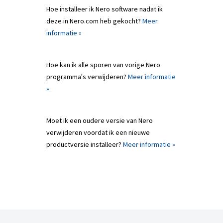
Hoe installeer ik Nero software nadat ik
deze in Nero.com heb gekocht?
Meer
informatie »
Hoe kan ik alle sporen van vorige Nero
programma's verwijderen?
Meer informatie
»
Moet ik een oudere versie van Nero
verwijderen voordat ik een nieuwe
productversie installeer?
Meer informatie »