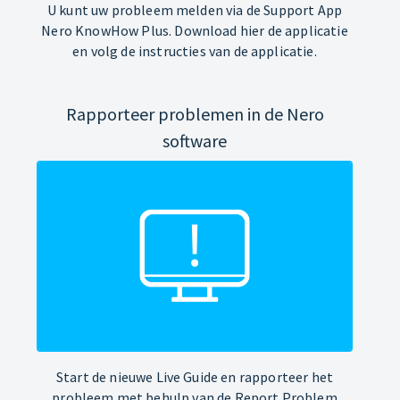
U kunt uw probleem melden via de Support App
Nero KnowHow Plus. Download hier de applicatie
en volg de instructies van de applicatie.
Rapporteer problemen in de Nero
software
Start de nieuwe Live Guide en rapporteer het
probleem met behulp van de Report Problem