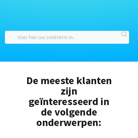
De meeste klanten
zijn
geïnteresseerd in
de volgende
onderwerpen: