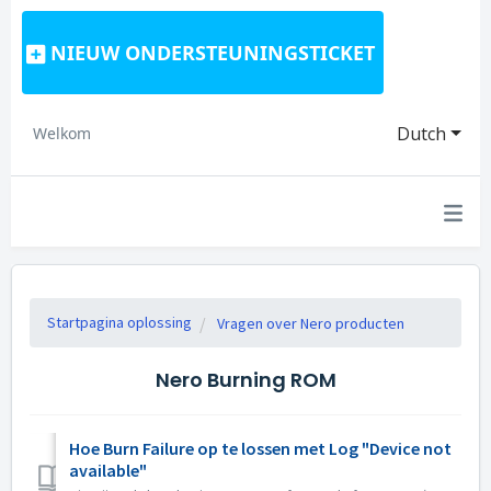
NIEUW ONDERSTEUNINGSTICKET
Dutch
Welkom
Startpagina oplossing
Vragen over Nero producten
Nero Burning ROM
Hoe Burn Failure op te lossen met Log "Device not
available"