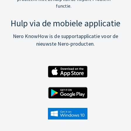
functie.
Hulp via de mobiele applicatie
Nero KnowHow is de supportapplicatie voor de
nieuwste Nero-producten.