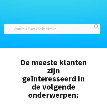
De meeste klanten
zijn
geïnteresseerd in
de volgende
onderwerpen: