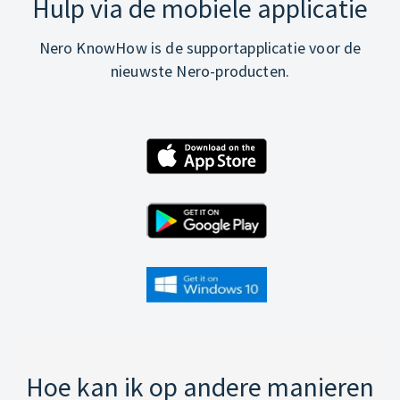
Hulp via de mobiele applicatie
Nero KnowHow is de supportapplicatie voor de
nieuwste Nero-producten.
Hoe kan ik op andere manieren