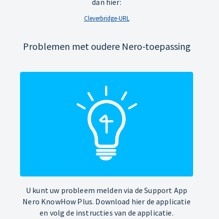
dan hier:
Cleverbridge-URL
Problemen met oudere Nero-toepassing
U kunt uw probleem melden via de Support App
Nero KnowHow Plus. Download hier de applicatie
en volg de instructies van de applicatie.