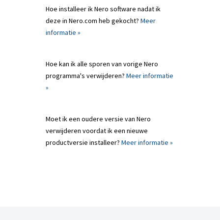
Hoe installeer ik Nero software nadat ik
deze in Nero.com heb gekocht?
Meer
informatie »
Hoe kan ik alle sporen van vorige Nero
programma's verwijderen?
Meer informatie
»
Moet ik een oudere versie van Nero
verwijderen voordat ik een nieuwe
productversie installeer?
Meer informatie »