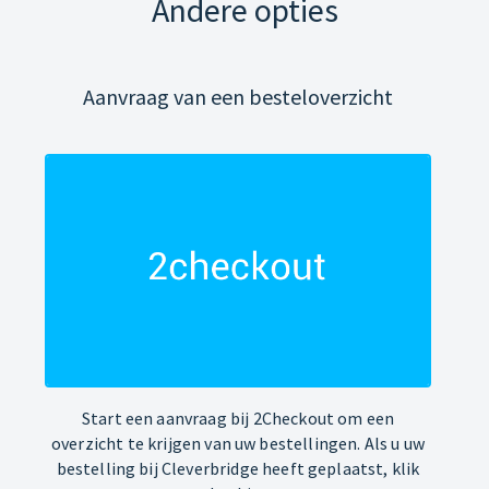
Andere opties
Aanvraag van een besteloverzicht
Start een aanvraag bij 2Checkout om een
overzicht te krijgen van uw bestellingen. Als u uw
bestelling bij Cleverbridge heeft geplaatst, klik