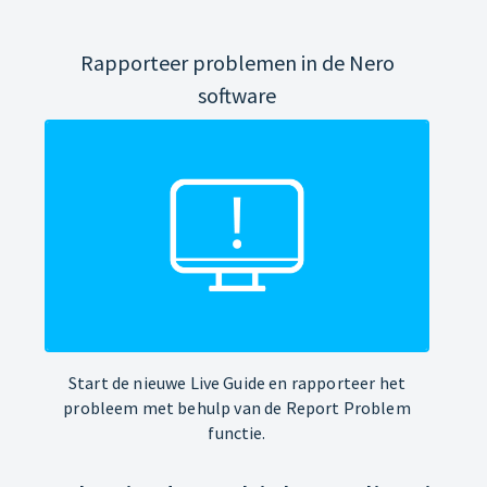
Rapporteer problemen in de Nero
software
Start de nieuwe Live Guide en rapporteer het
probleem met behulp van de Report Problem
functie.