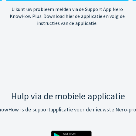
U kunt uw probleem melden via de Support App Nero
KnowHow Plus. Download hier de applicatie en volg de
instructies van de applicatie.
Hulp via de mobiele applicatie
owHow is de supportapplicatie voor de nieuwste Nero-pr