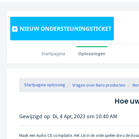
NIEUW ONDERSTEUNINGSTICKET
Startpagina
Oplossingen
Startpagina oplossing
Vragen over Nero producten
Ner
Hoe uw 
Gewijzigd op: Di, 4 Apr, 2023 om 10:40 AM
Maak een Audio CD compilatie. Het zal in de orde spelen die u de doss