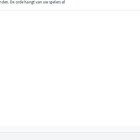
randen. De orde hangt van uw spelers af.