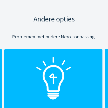
Andere opties
Problemen met oudere Nero-toepassing