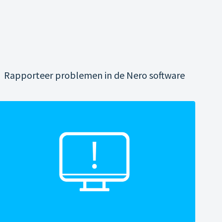
Rapporteer problemen in de Nero software