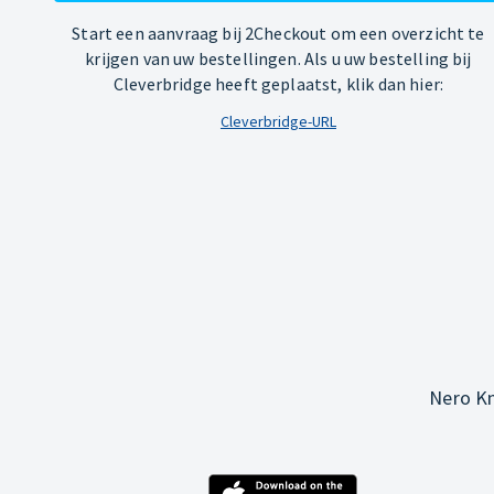
Start een aanvraag bij 2Checkout om een overzicht te
krijgen van uw bestellingen. Als u uw bestelling bij
Cleverbridge heeft geplaatst, klik dan hier:
Cleverbridge-URL
Nero Kn