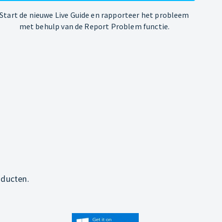
Start de nieuwe Live Guide en rapporteer het probleem
met behulp van de Report Problem functie.
oducten.