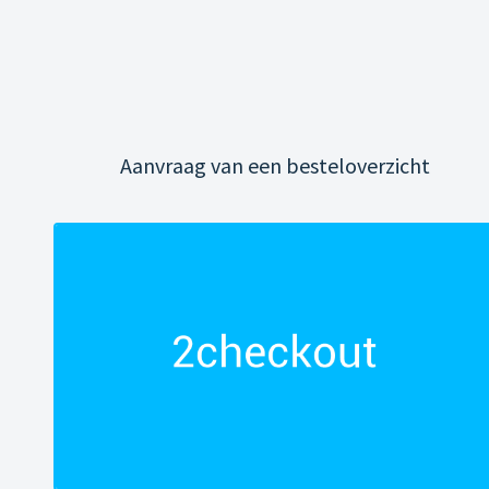
Aanvraag van een besteloverzicht