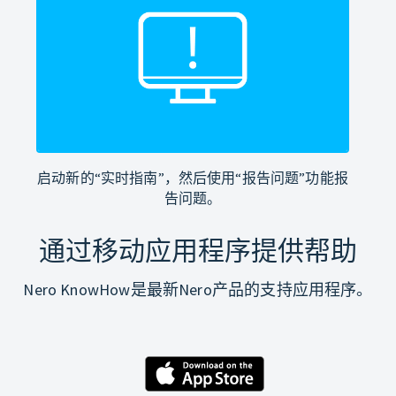
启动新的“实时指南”，然后使用“报告问题”功能报
告问题。
通过移动应用程序提供帮助
Nero KnowHow是最新Nero产品的支持应用程序。