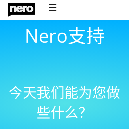
☰
Nero支持
今天我们能为您做
些什么？