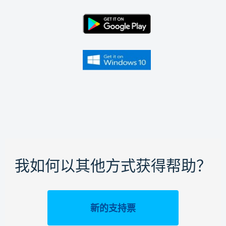
我如何以其他方式获得帮助？
新的支持票