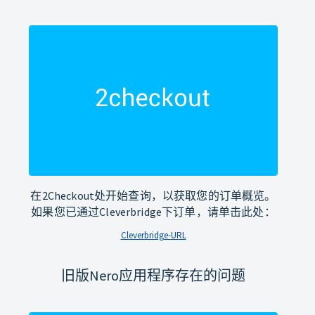
在2Checkout处开始查询，以获取您的订单概览。
如果您已通过Cleverbridge下订单，请单击此处：
Cleverbridge-URL
旧版Nero应用程序存在的问题