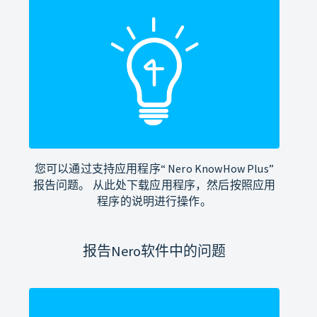
您可以通过支持应用程序“ Nero KnowHow Plus”
报告问题。 从此处下载应用程序，然后按照应用
程序的说明进行操作。
报告Nero软件中的问题