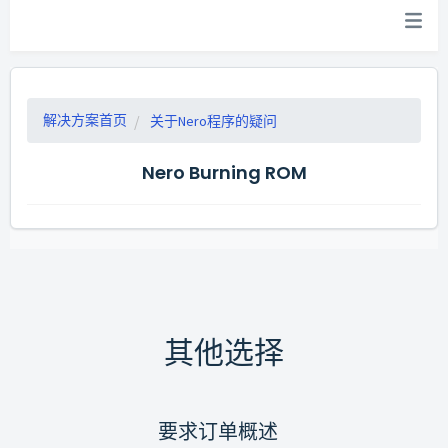
解决方案首页
关于Nero程序的疑问
Nero Burning ROM
其他选择
要求订单概述