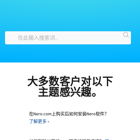
大多数客户对以下
主题感兴趣。
在Nero.com上购买后如何安装Nero软件？
了解更多 »