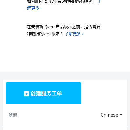
如何删除以前的Nero程序的所有痕迹？
了
解更多 »
在安装新的Nero产品版本之前，是否需要
卸载旧的Nero版本？
了解更多 »
创建服务工单
Chinese
欢迎