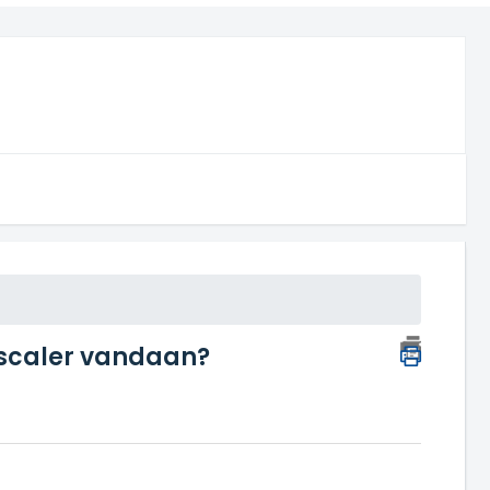
pscaler vandaan?