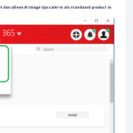
el dan alleen AI Image Upscaler in als standaard product in