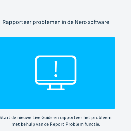
Rapporteer problemen in de Nero software
Start de nieuwe Live Guide en rapporteer het probleem
met behulp van de Report Problem functie.