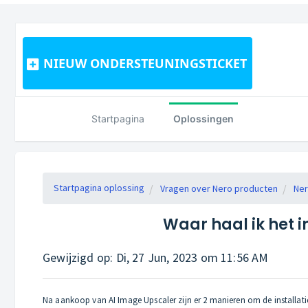
NIEUW ONDERSTEUNINGSTICKET
Startpagina
Oplossingen
Startpagina oplossing
Vragen over Nero producten
Ner
Waar haal ik het
Gewijzigd op: Di, 27 Jun, 2023 om 11:56 AM
Na aankoop van AI Image Upscaler zijn er 2 manieren om de installatie 