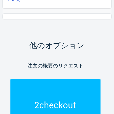
他のオプション
注文の概要のリクエスト