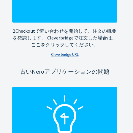
2Checkoutで問い合わせを開始して、注文の概要
を確認します。 Cleverbridgeで注文した場合は、
ここをクリックしてください。
Cleverbridge-URL
古いNeroアプリケーションの問題