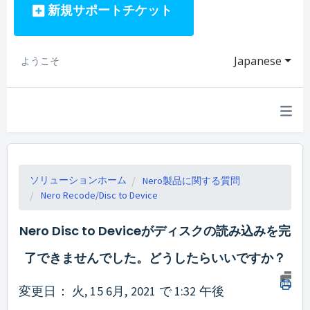
新規サポートチケット
Japanese
ようこそ
ソリューションホーム
Nero製品に関する質問
Nero Recode/Disc to Device
Nero Disc to Deviceがディスクの読み込みを完
了できませんでした。どうしたらいいですか？
変更日： 火, 15 6月, 2021 で 1:32 午後