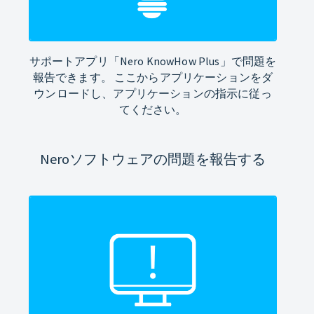
サポートアプリ「Nero KnowHow Plus」で問題を
報告できます。 ここからアプリケーションをダ
ウンロードし、アプリケーションの指示に従っ
てください。
Neroソフトウェアの問題を報告する