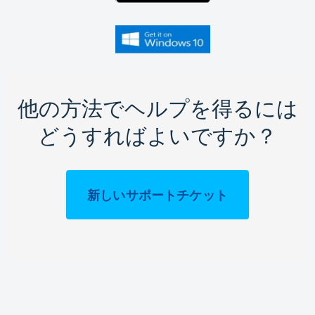
他の方法でヘルプを得るには
どうすればよいですか？
新しいサポートチケット