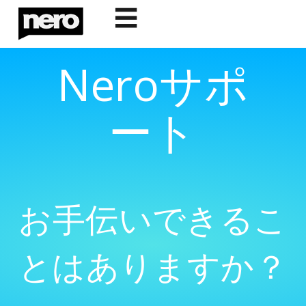
☰
Neroサポ
ート
お手伝いできるこ
とはありますか？