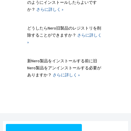
のようにインストールしたらよいです
か？
さらに詳しく »
どうしたらNero旧製品のレジストリを削
除することができますか？
さらに詳しく
»
新Nero製品をインストールする前に旧
Nero製品をアンインストールする必要が
ありますか？
さらに詳しく »