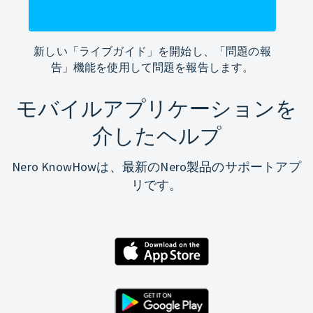
新しい「ライブガイド」を開始し、「問題の報
告」機能を使用して問題を報告します。
モバイルアプリケーションを
介したヘルプ
Nero KnowHowは、最新のNero製品のサポートアプ
リです。