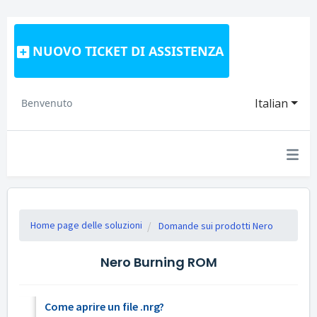
NUOVO TICKET DI ASSISTENZA
Italian
Benvenuto
Home page delle soluzioni
Domande sui prodotti Nero
Nero Burning ROM
Come aprire un file .nrg?