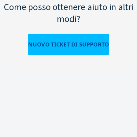
Come posso ottenere aiuto in altri
modi?
NUOVO TICKET DI SUPPORTO