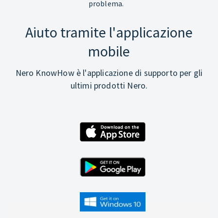
problema.
Aiuto tramite l'applicazione
mobile
Nero KnowHow è l'applicazione di supporto per gli
ultimi prodotti Nero.