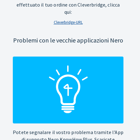
effettuato il tuo ordine con Cleverbridge, clicca
qui:
Cleverbridge-URL
Problemi con le vecchie applicazioni Nero
Potete segnalare il vostro problema tramite l'App
di supporto Nero KnowHow Plus. Scaricate