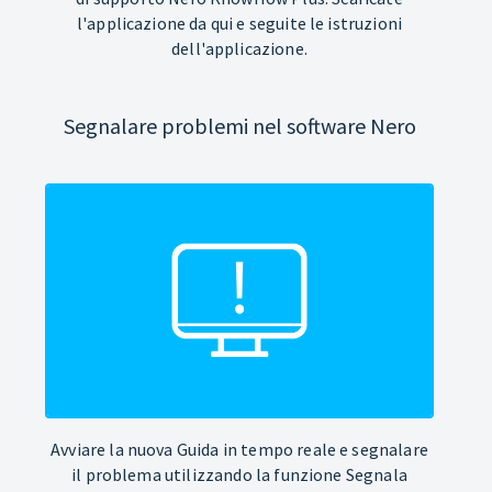
l'applicazione da qui e seguite le istruzioni
dell'applicazione.
Segnalare problemi nel software Nero
Avviare la nuova Guida in tempo reale e segnalare
il problema utilizzando la funzione Segnala