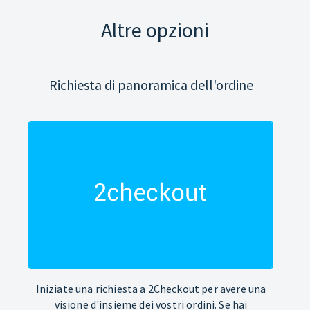
Altre opzioni
Richiesta di panoramica dell'ordine
Iniziate una richiesta a 2Checkout per avere una
visione d'insieme dei vostri ordini. Se hai