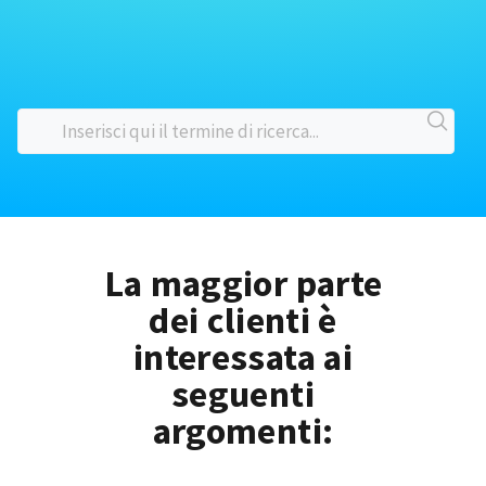
La maggior parte
dei clienti è
interessata ai
seguenti
argomenti: