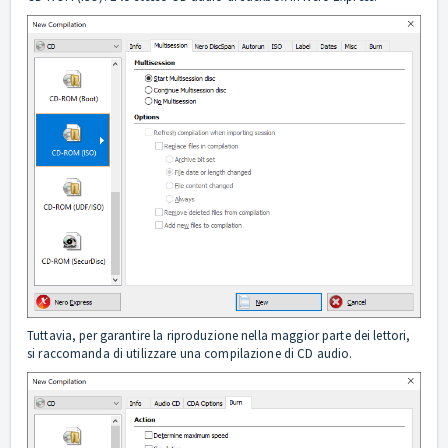
Tuttavia, per garantire la riproduzione nella maggior parte dei lettori,
si raccomanda di utilizzare una compilazione di CD audio.