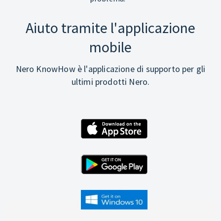
Aiuto tramite l'applicazione
mobile
Nero KnowHow è l'applicazione di supporto per gli
ultimi prodotti Nero.