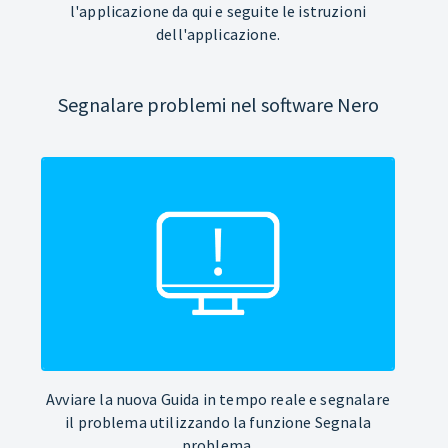
l'applicazione da qui e seguite le istruzioni
dell'applicazione.
Segnalare problemi nel software Nero
Avviare la nuova Guida in tempo reale e segnalare
il problema utilizzando la funzione Segnala
problema.