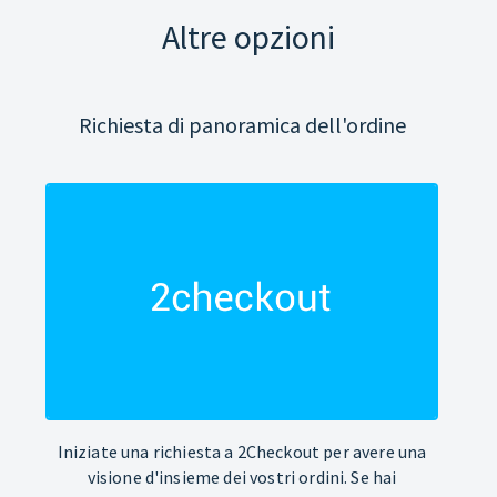
Altre opzioni
Richiesta di panoramica dell'ordine
Iniziate una richiesta a 2Checkout per avere una
visione d'insieme dei vostri ordini. Se hai