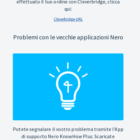
effettuato il tuo ordine con Cleverbridge, clicca
qui:
Cleverbridge-URL
Problemi con le vecchie applicazioni Nero
Potete segnalare il vostro problema tramite l'App
di supporto Nero KnowHow Plus. Scaricate