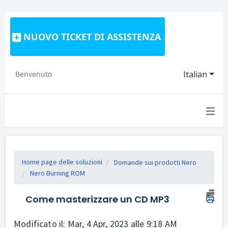
NUOVO TICKET DI ASSISTENZA
Italian
Benvenuto
Home page delle soluzioni
Domande sui prodotti Nero
Nero Burning ROM
Come masterizzare un CD MP3
Modificato il: Mar, 4 Apr, 2023 alle 9:18 AM