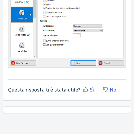
Questa risposta ti è stata utile?
Sì
No