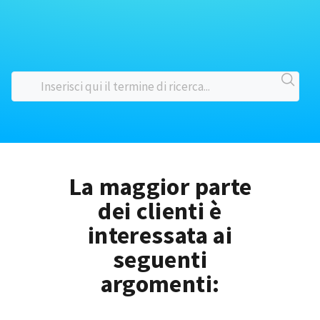
La maggior parte
dei clienti è
interessata ai
seguenti
argomenti: