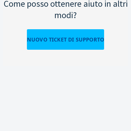
Come posso ottenere aiuto in altri
modi?
NUOVO TICKET DI SUPPORTO