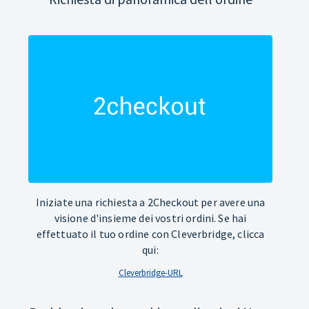
Iniziate una richiesta a 2Checkout per avere una
visione d'insieme dei vostri ordini. Se hai
effettuato il tuo ordine con Cleverbridge, clicca
qui:
Cleverbridge-URL