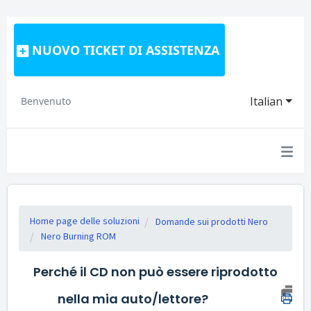
NUOVO TICKET DI ASSISTENZA
Italian
Benvenuto
Home page delle soluzioni
Domande sui prodotti Nero
Nero Burning ROM
Perché il CD non può essere riprodotto
nella mia auto/lettore?