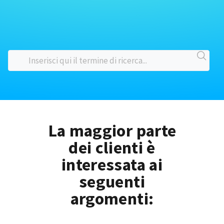
La maggior parte
dei clienti è
interessata ai
seguenti
argomenti: