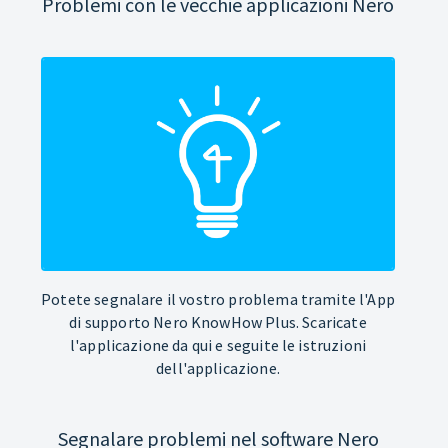
Problemi con le vecchie applicazioni Nero
Potete segnalare il vostro problema tramite l'App
di supporto Nero KnowHow Plus. Scaricate
l'applicazione da qui e seguite le istruzioni
dell'applicazione.
Segnalare problemi nel software Nero