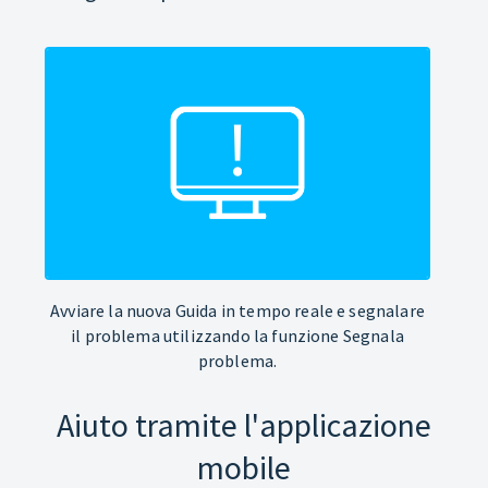
Avviare la nuova Guida in tempo reale e segnalare
il problema utilizzando la funzione Segnala
problema.
Aiuto tramite l'applicazione
mobile