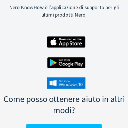
Nero KnowHow è l'applicazione di supporto per gli
ultimi prodotti Nero.
Come posso ottenere aiuto in altri
modi?