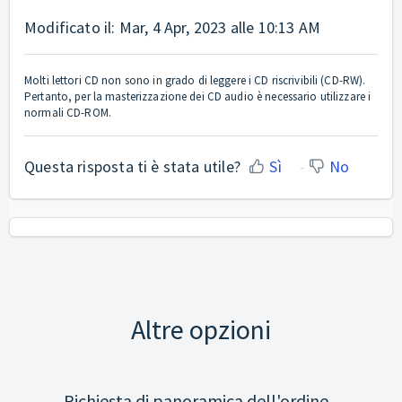
Modificato il: Mar, 4 Apr, 2023 alle 10:13 AM
Molti lettori CD non sono in grado di leggere i CD riscrivibili (CD-RW).
Pertanto, per la masterizzazione dei CD audio è necessario utilizzare i
normali CD-ROM.
Questa risposta ti è stata utile?
Sì
No
Altre opzioni
Richiesta di panoramica dell'ordine