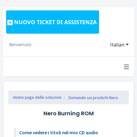
NUOVO TICKET DI ASSISTENZA
Italian
Benvenuto
Home page delle soluzioni
Domande sui prodotti Nero
Nero Burning ROM
Come vedere i titoli nel mio CD audio