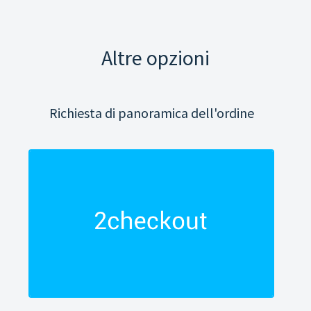
Altre opzioni
Richiesta di panoramica dell'ordine