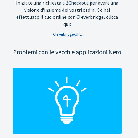
Iniziate una richiesta a 2Checkout per avere una
visione d'insieme dei vostri ordini. Se hai
effettuato il tuo ordine con Cleverbridge, clicca
qui:
Cleverbridge-URL
Problemi con le vecchie applicazioni Nero