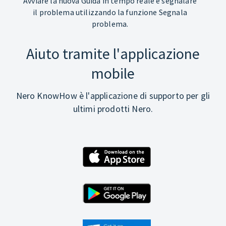
Avviare la nuova Guida in tempo reale e segnalare
il problema utilizzando la funzione Segnala
problema.
Aiuto tramite l'applicazione
mobile
Nero KnowHow è l'applicazione di supporto per gli
ultimi prodotti Nero.