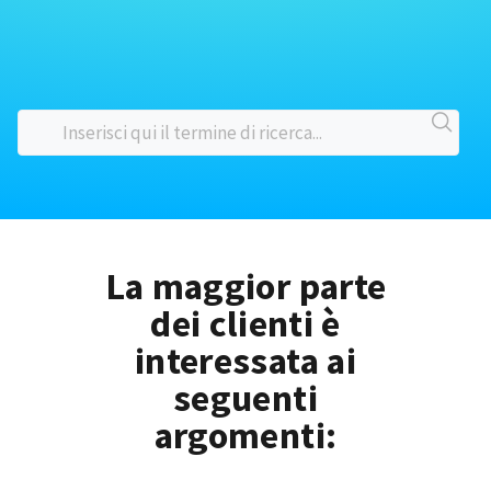
La maggior parte
dei clienti è
interessata ai
seguenti
argomenti: