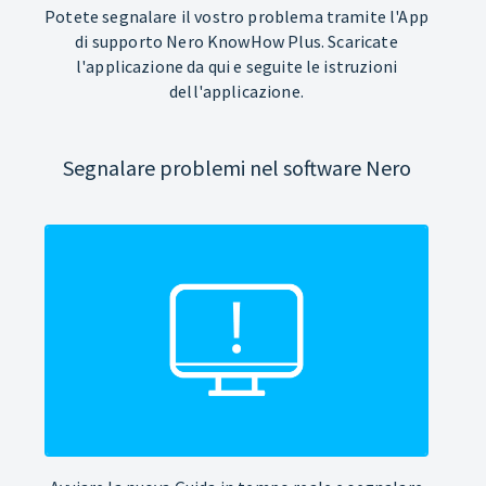
Potete segnalare il vostro problema tramite l'App
di supporto Nero KnowHow Plus. Scaricate
l'applicazione da qui e seguite le istruzioni
dell'applicazione.
Segnalare problemi nel software Nero