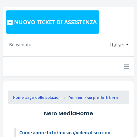
NUOVO TICKET DI ASSISTENZA
Italian
Benvenuto
Home page delle soluzioni
Domande sui prodotti Nero
Nero MediaHome
Come aprire foto/musica/video/disco con