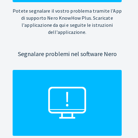
Potete segnalare il vostro problema tramite l'App
di supporto Nero KnowHow Plus. Scaricate
l'applicazione da qui e seguite le istruzioni
dell'applicazione.
Segnalare problemi nel software Nero