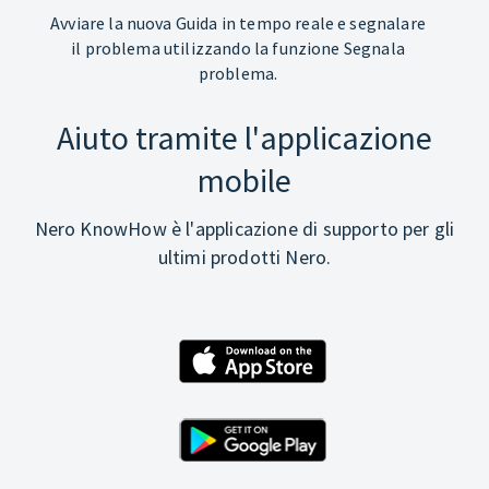
Avviare la nuova Guida in tempo reale e segnalare
il problema utilizzando la funzione Segnala
problema.
Aiuto tramite l'applicazione
mobile
Nero KnowHow è l'applicazione di supporto per gli
ultimi prodotti Nero.