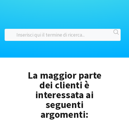
La maggior parte
dei clienti è
interessata ai
seguenti
argomenti: