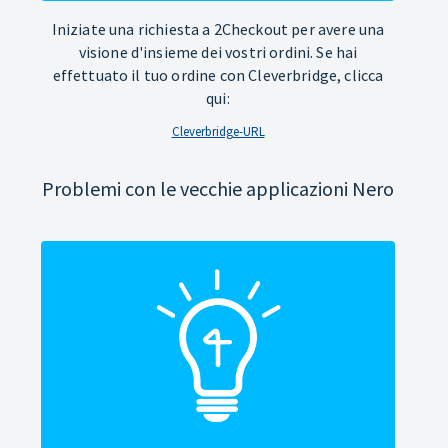
Iniziate una richiesta a 2Checkout per avere una
visione d'insieme dei vostri ordini. Se hai
effettuato il tuo ordine con Cleverbridge, clicca
qui:
Cleverbridge-URL
Problemi con le vecchie applicazioni Nero