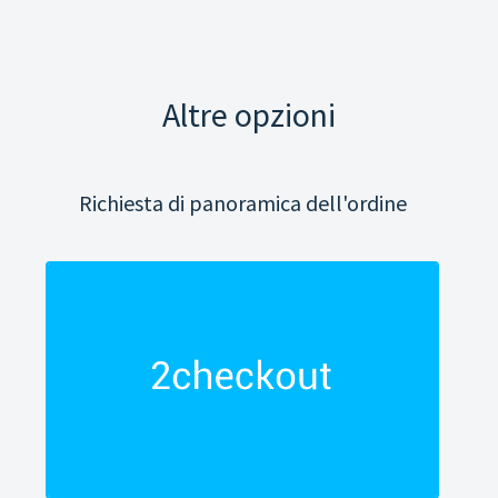
Altre opzioni
Richiesta di panoramica dell'ordine