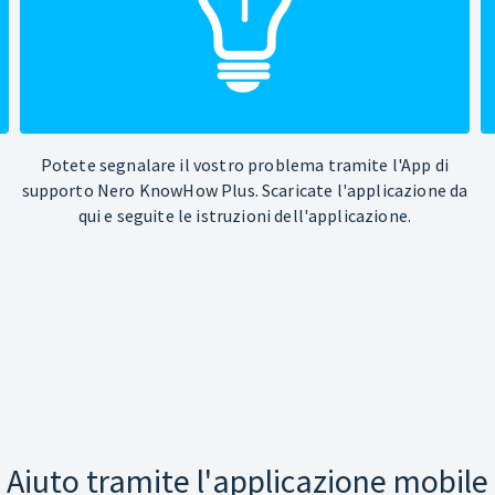
Potete segnalare il vostro problema tramite l'App di
e
supporto Nero KnowHow Plus. Scaricate l'applicazione da
qui e seguite le istruzioni dell'applicazione.
Aiuto tramite l'applicazione mobile