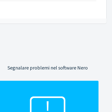
Segnalare problemi nel software Nero