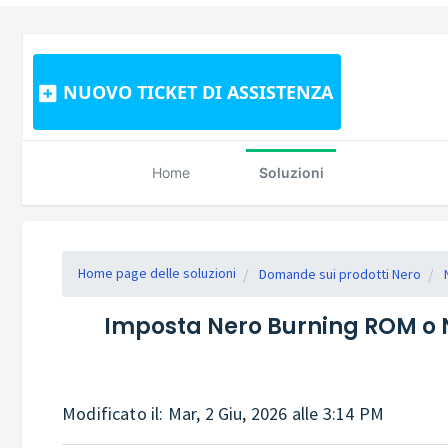
NUOVO TICKET DI ASSISTENZA
Home
Soluzioni
Home page delle soluzioni
Domande sui prodotti Nero
Imposta Nero Burning ROM o Ner
Modificato il: Mar, 2 Giu, 2026 alle 3:14 PM