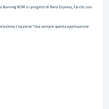
o Burning ROM o i progetti di Nero Express, fai clic con
.
 seleziona l'opzione “Usa sempre questa applicazione