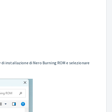
y di installazione di Nero Burning ROM e selezionare