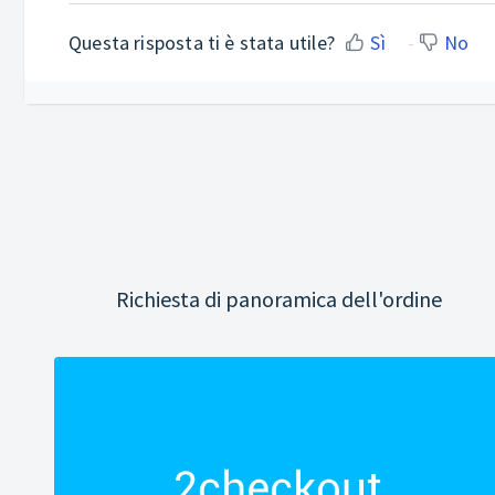
Questa risposta ti è stata utile?
Sì
No
Richiesta di panoramica dell'ordine