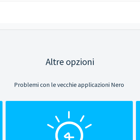
Altre opzioni
Problemi con le vecchie applicazioni Nero