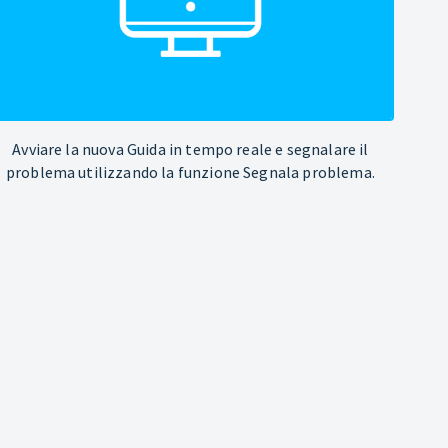
Avviare la nuova Guida in tempo reale e segnalare il
problema utilizzando la funzione Segnala problema.