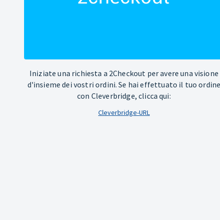
Iniziate una richiesta a 2Checkout per avere una visione
d'insieme dei vostri ordini. Se hai effettuato il tuo ordin
con Cleverbridge, clicca qui:
Cleverbridge-URL