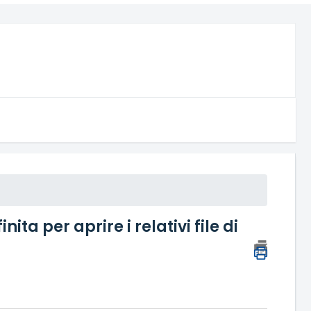
 per aprire i relativi file di