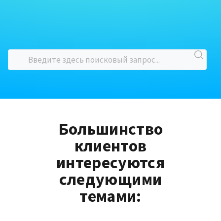
Большинство
клиентов
интересуются
следующими
темами: