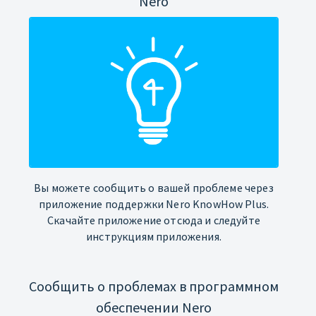
Nero
Вы можете сообщить о вашей проблеме через
приложение поддержки Nero KnowHow Plus.
Скачайте приложение отсюда и следуйте
инструкциям приложения.
Сообщить о проблемах в программном
обеспечении Nero