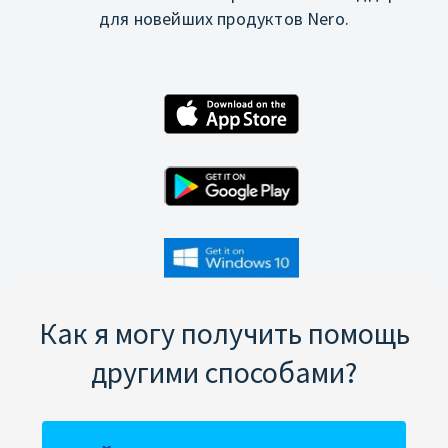
для новейших продуктов Nero.
Как я могу получить помощь
другими способами?