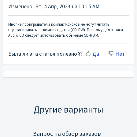
Изменено: Вт, 4 Апр, 2023 на 10:15 AM
Многие проигрыватели компакт-дисков не могут читать
перезаписываемые компакт-диски (CD-RW). Поэтому для записи
Audio CD следует использовать обычные CD-ROM.
Была ли эта статья полезной?
Да
Нет
Другие варианты
Запрос на обзор заказов