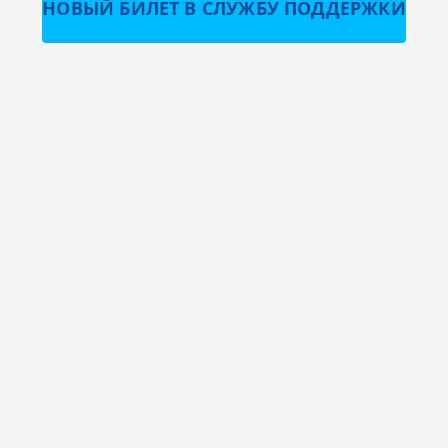
НОВЫЙ БИЛЕТ В СЛУЖБУ ПОДДЕРЖКИ