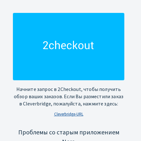
Начните запрос в 2Checkout, чтобы получить
обзор ваших заказов. Если Вы разместили заказ
в Cleverbridge, пожалуйста, нажмите здесь:
Cleverbridge-URL
Проблемы со старым приложением