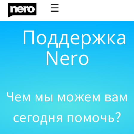
☰
Поддержка
Nero
Чем мы можем вам
сегодня помочь?