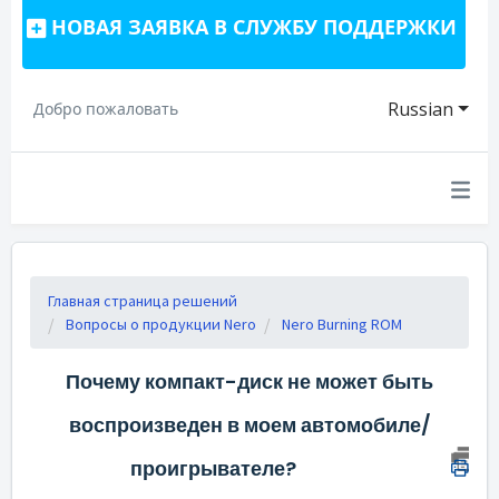
НОВАЯ ЗАЯВКА В СЛУЖБУ ПОДДЕРЖКИ
Russian
Добро пожаловать
Главная страница решений
Вопросы о продукции Nero
Nero Burning ROM
Почему компакт-диск не может быть
воспроизведен в моем автомобиле/
проигрывателе?