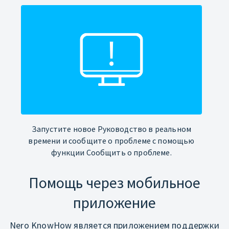
Запустите новое Руководство в реальном
времени и сообщите о проблеме с помощью
функции Сообщить о проблеме.
Помощь через мобильное
приложение
Nero KnowHow является приложением поддержки