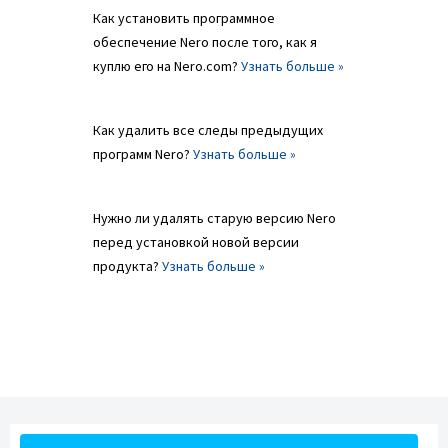
Как установить программное
обеспечение Nero после того, как я
куплю его на Nero.com?
Узнать больше »
Как удалить все следы предыдущих
программ Nero?
Узнать больше »
Нужно ли удалять старую версию Nero
перед установкой новой версии
продукта?
Узнать больше »