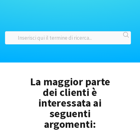
La maggior parte
dei clienti è
interessata ai
seguenti
argomenti: