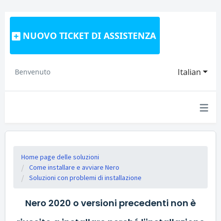
NUOVO TICKET DI ASSISTENZA
Italian
Benvenuto
Home page delle soluzioni
Come installare e avviare Nero
Soluzioni con problemi di installazione
Nero 2020 o versioni precedenti non è