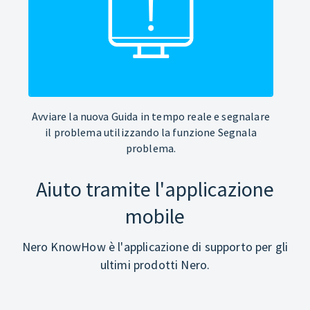
Avviare la nuova Guida in tempo reale e segnalare
il problema utilizzando la funzione Segnala
problema.
Aiuto tramite l'applicazione
mobile
Nero KnowHow è l'applicazione di supporto per gli
ultimi prodotti Nero.