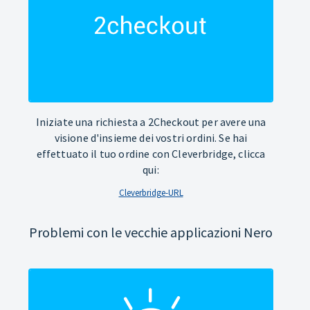
Iniziate una richiesta a 2Checkout per avere una
visione d'insieme dei vostri ordini. Se hai
effettuato il tuo ordine con Cleverbridge, clicca
qui:
Cleverbridge-URL
Problemi con le vecchie applicazioni Nero