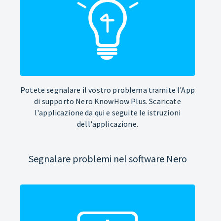
Potete segnalare il vostro problema tramite l'App
di supporto Nero KnowHow Plus. Scaricate
l'applicazione da qui e seguite le istruzioni
dell'applicazione.
Segnalare problemi nel software Nero