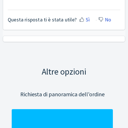
Questa risposta ti è stata utile?
Sì
No
Altre opzioni
Richiesta di panoramica dell'ordine