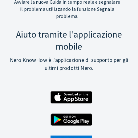
Avviare la nuova Guida in tempo reale e segnalare
il problema utilizzando la funzione Segnala
problema.
Aiuto tramite l'applicazione
mobile
Nero KnowHow è l'applicazione di supporto per gli
ultimi prodotti Nero.