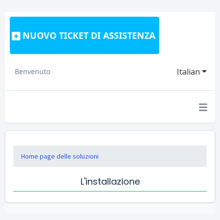
NUOVO TICKET DI ASSISTENZA
Italian
Benvenuto
Home page delle soluzioni
L'installazione