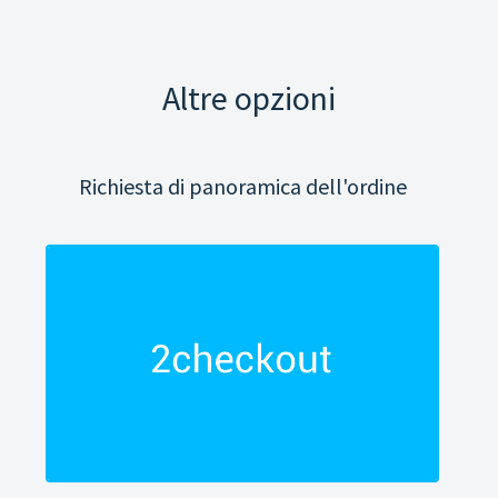
Altre opzioni
Richiesta di panoramica dell'ordine