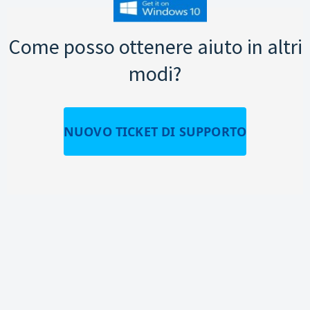
Come posso ottenere aiuto in altri
modi?
NUOVO TICKET DI SUPPORTO