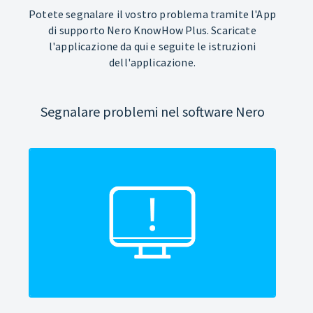
Potete segnalare il vostro problema tramite l'App
di supporto Nero KnowHow Plus. Scaricate
l'applicazione da qui e seguite le istruzioni
dell'applicazione.
Segnalare problemi nel software Nero