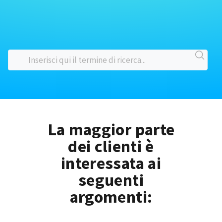
La maggior parte
dei clienti è
interessata ai
seguenti
argomenti: