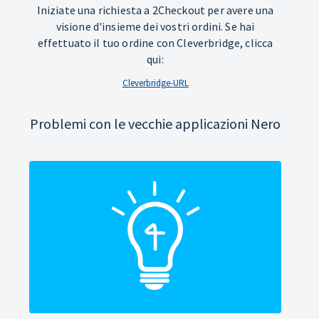
Iniziate una richiesta a 2Checkout per avere una
visione d'insieme dei vostri ordini. Se hai
effettuato il tuo ordine con Cleverbridge, clicca
qui:
Cleverbridge-URL
Problemi con le vecchie applicazioni Nero