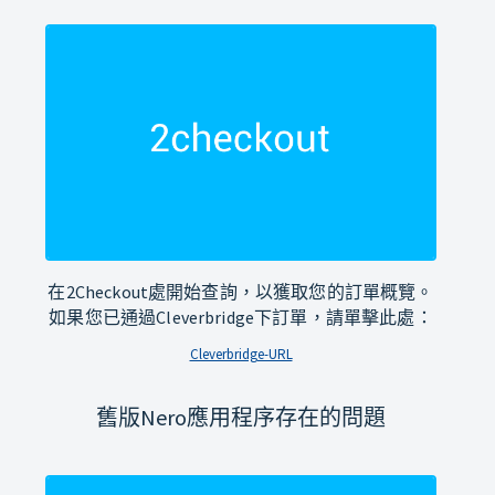
在2Checkout處開始查詢，以獲取您的訂單概覽。
如果您已通過Cleverbridge下訂單，請單擊此處：
Cleverbridge-URL
舊版Nero應用程序存在的問題