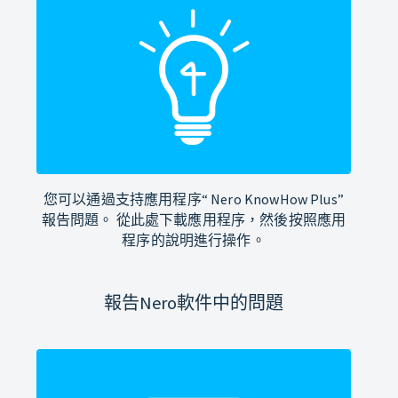
您可以通過支持應用程序“ Nero KnowHow Plus”
報告問題。 從此處下載應用程序，然後按照應用
程序的說明進行操作。
報告Nero軟件中的問題