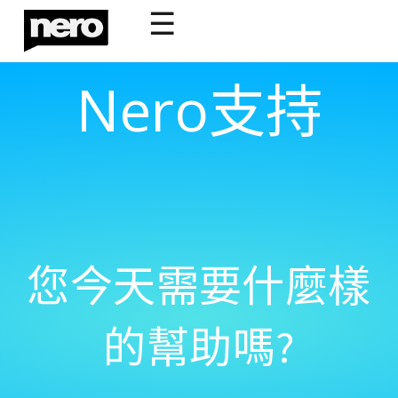
☰
Nero支持
您今天需要什麼樣
的幫助嗎?