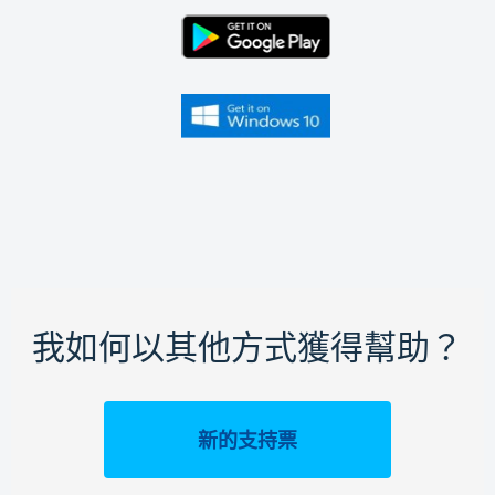
我如何以其他方式獲得幫助？
新的支持票