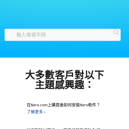
大多數客戶對以下
主題感興趣：
在Nero.com上購買後如何安裝Nero軟件？
了解更多 »