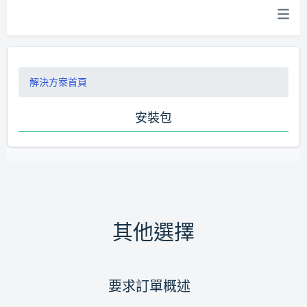
解決方案首頁
安裝包
其他選擇
要求訂單概述