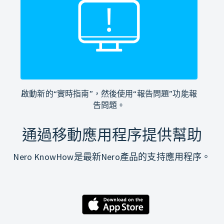
啟動新的“實時指南”，然後使用“報告問題”功能報
告問題。
通過移動應用程序提供幫助
Nero KnowHow是最新Nero產品的支持應用程序。