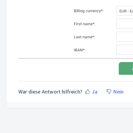
War diese Antwort hilfreich?
Ja
Nein