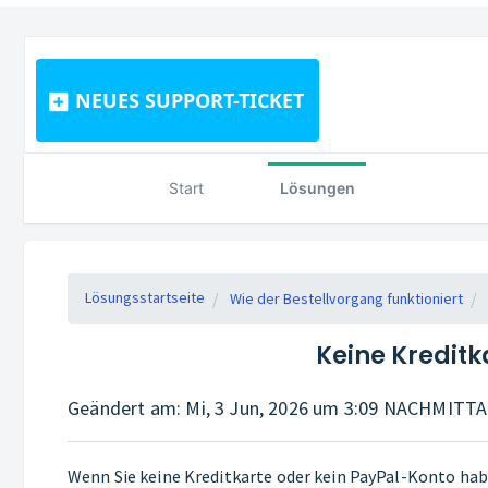
NEUES SUPPORT-TICKET
Start
Lösungen
Lösungsstartseite
Wie der Bestellvorgang funktioniert
Keine Kreditk
Geändert am: Mi, 3 Jun, 2026 um 3:09 NACHMITT
Wenn Sie keine Kreditkarte oder kein PayPal-Konto hab