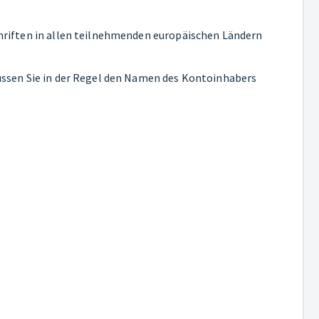
hriften in allen teilnehmenden europäischen Ländern
üssen Sie in der Regel den Namen des Kontoinhabers