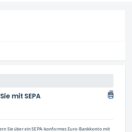
Sie mit SEPA
ofern Sie über ein SEPA-konformes Euro-Bankkonto mit