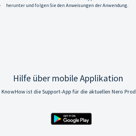
e
herunter und folgen Sie den Anweisungen der Anwendung.
Hilfe über mobile Applikation
 KnowHow ist die Support-App für die aktuellen Nero Prod