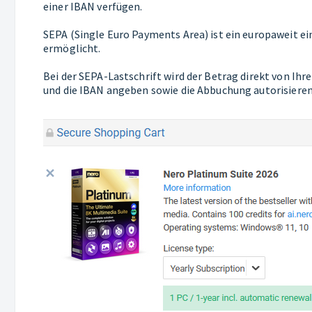
einer IBAN verfügen.
SEPA (Single Euro Payments Area) ist ein europaweit 
ermöglicht.
Bei der SEPA-Lastschrift wird der Betrag direkt von I
und die IBAN angeben sowie die Abbuchung autorisieren