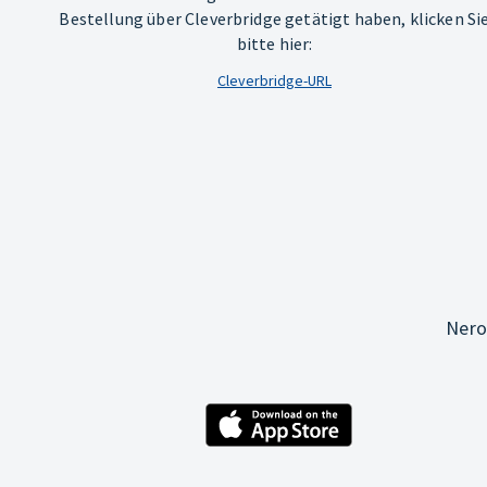
Bestellung über Cleverbridge getätigt haben, klicken Si
bitte hier:
Cleverbridge-URL
Nero