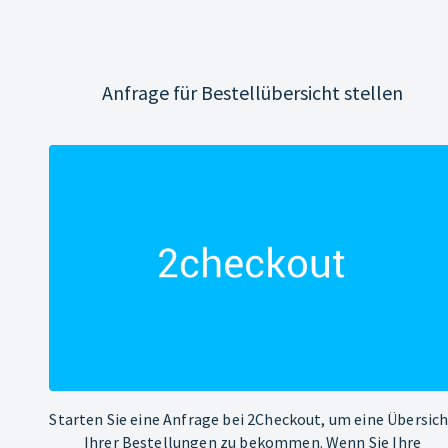
Anfrage für Bestellübersicht stellen
Starten Sie eine Anfrage bei 2Checkout, um eine Übersic
Ihrer Bestellungen zu bekommen. Wenn Sie Ihre