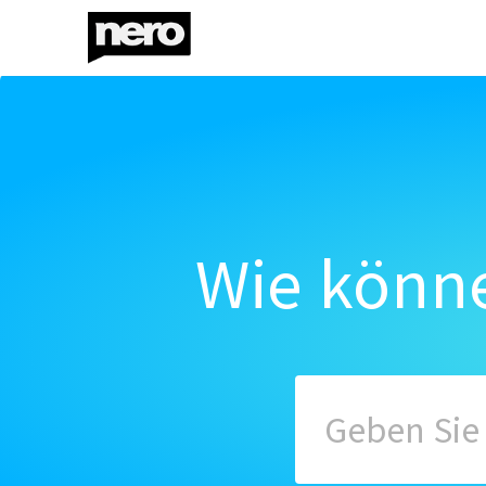
Wie könne