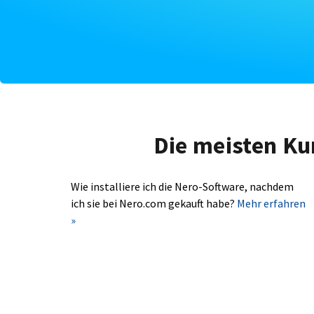
Die meisten Ku
Wie installiere ich die Nero-Software, nachdem
ich sie bei Nero.com gekauft habe?
Mehr erfahren
»