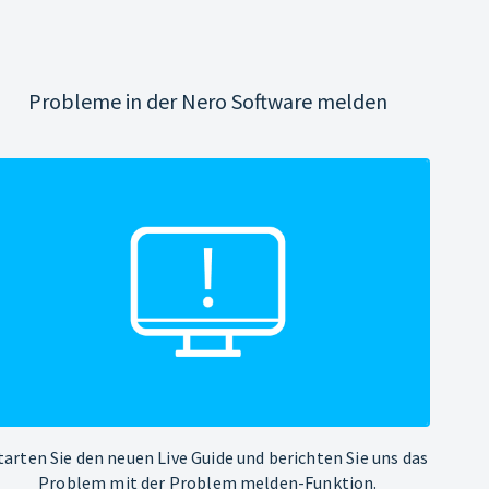
Probleme in der Nero Software melden
tarten Sie den neuen Live Guide und berichten Sie uns das
Problem mit der Problem melden-Funktion.