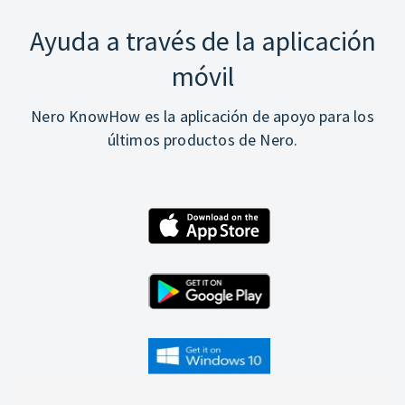
Ayuda a través de la aplicación
móvil
Nero KnowHow es la aplicación de apoyo para los
últimos productos de Nero.