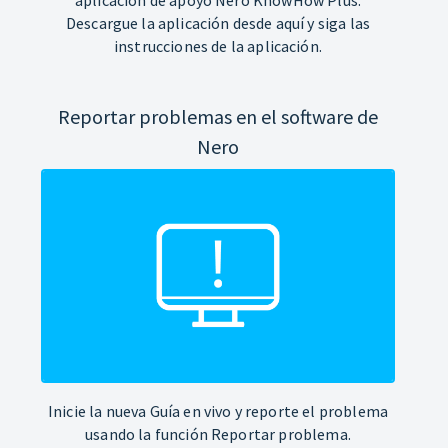
Descargue la aplicación desde aquí y siga las
instrucciones de la aplicación.
Reportar problemas en el software de
Nero
Inicie la nueva Guía en vivo y reporte el problema
usando la función Reportar problema.