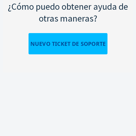
¿Cómo puedo obtener ayuda de
otras maneras?
NUEVO TICKET DE SOPORTE