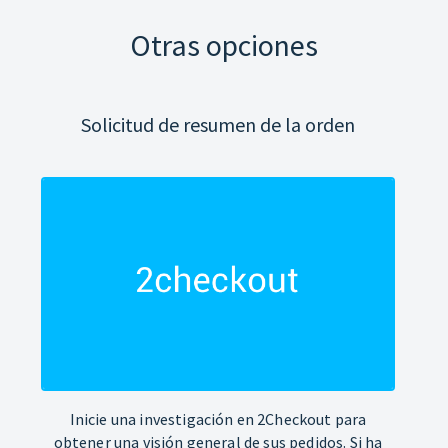
Otras opciones
Solicitud de resumen de la orden
Inicie una investigación en 2Checkout para
obtener una visión general de sus pedidos. Si ha