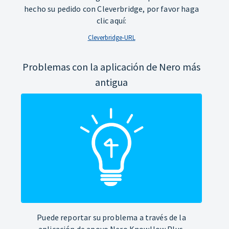
hecho su pedido con Cleverbridge, por favor haga
clic aquí:
Cleverbridge-URL
Problemas con la aplicación de Nero más
antigua
Puede reportar su problema a través de la
aplicación de apoyo Nero KnowHow Plus.