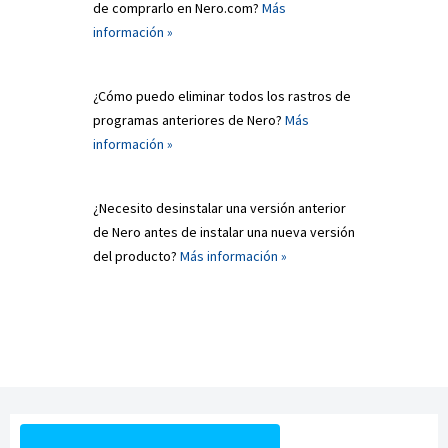
de comprarlo en Nero.com?
Más
información »
¿Cómo puedo eliminar todos los rastros de
programas anteriores de Nero?
Más
información »
¿Necesito desinstalar una versión anterior
de Nero antes de instalar una nueva versión
del producto?
Más información »