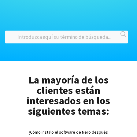
La mayoría de los
clientes están
interesados en los
siguientes temas:
¿Cómo instalo el software de Nero después