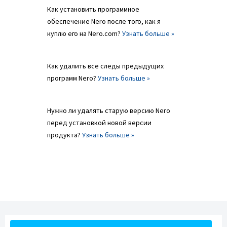
Как установить программное
обеспечение Nero после того, как я
куплю его на Nero.com?
Узнать больше »
Как удалить все следы предыдущих
программ Nero?
Узнать больше »
Нужно ли удалять старую версию Nero
перед установкой новой версии
продукта?
Узнать больше »