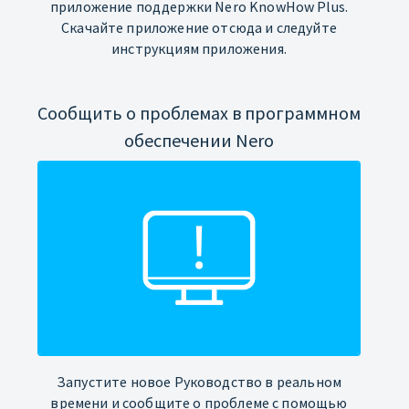
приложение поддержки Nero KnowHow Plus.
Скачайте приложение отсюда и следуйте
инструкциям приложения.
Сообщить о проблемах в программном
обеспечении Nero
Запустите новое Руководство в реальном
времени и сообщите о проблеме с помощью