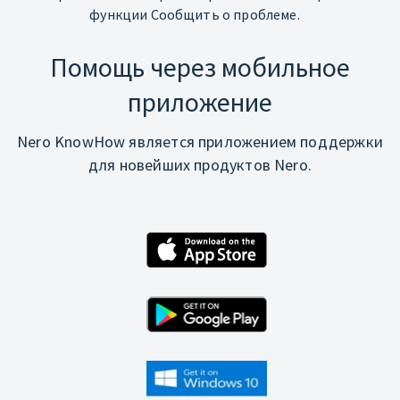
функции Сообщить о проблеме.
Помощь через мобильное
приложение
Nero KnowHow является приложением поддержки
для новейших продуктов Nero.