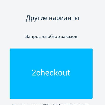
Другие варианты
Запрос на обзор заказов