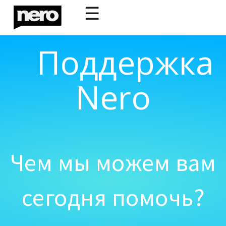
☰
Поддержка
Nero
Чем мы можем вам
сегодня помочь?