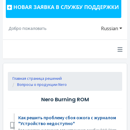
НОВАЯ ЗАЯВКА В СЛУЖБУ ПОДДЕРЖКИ
Russian
Добро пожаловать
Главная страница решений
Вопросы о продукции Nero
Nero Burning ROM
Как решить проблему сбоя ожога с журналом
"Устройство недоступно"