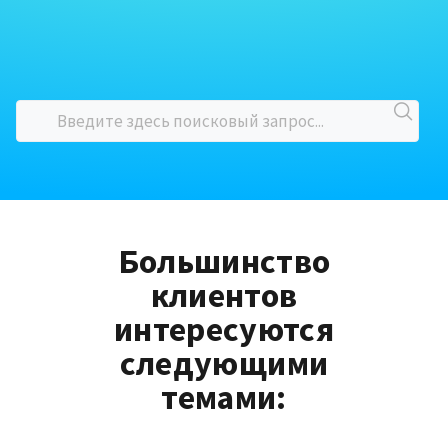
Большинство
клиентов
интересуются
следующими
темами: