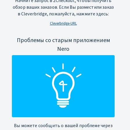
Начните запрос в 2Checkout, чтобы получить
обзор ваших заказов. Если Вы разместили заказ
в Cleverbridge, пожалуйста, нажмите здесь:
Cleverbridge-URL
Проблемы со старым приложением
Nero
Вы можете сообщить о вашей проблеме через