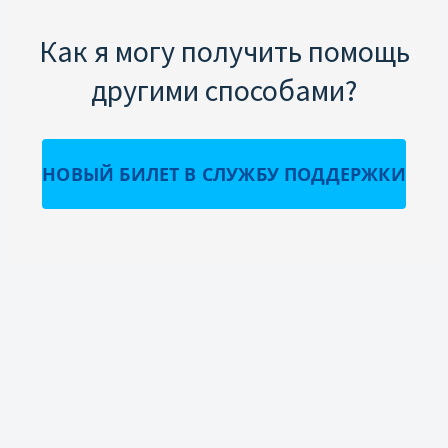
Как я могу получить помощь
другими способами?
НОВЫЙ БИЛЕТ В СЛУЖБУ ПОДДЕРЖКИ