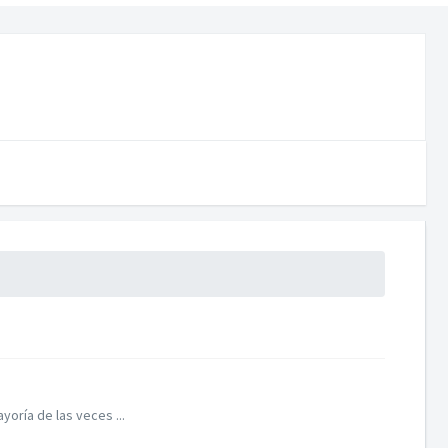
yoría de las veces ...