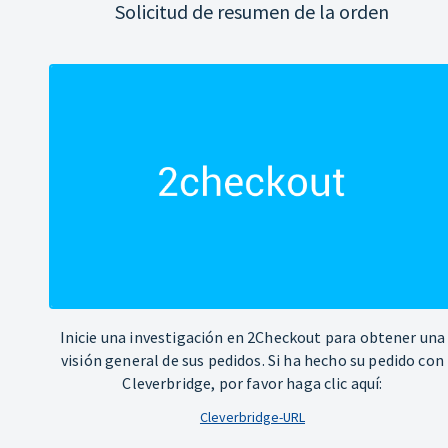
Solicitud de resumen de la orden
Inicie una investigación en 2Checkout para obtener una
visión general de sus pedidos. Si ha hecho su pedido con
Cleverbridge, por favor haga clic aquí:
Cleverbridge-URL