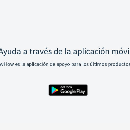
Ayuda a través de la aplicación móvi
How es la aplicación de apoyo para los últimos producto