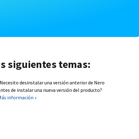
os siguientes temas:
¿Necesito desinstalar una versión anterior de Nero
ntes de instalar una nueva versión del producto?
Más información »