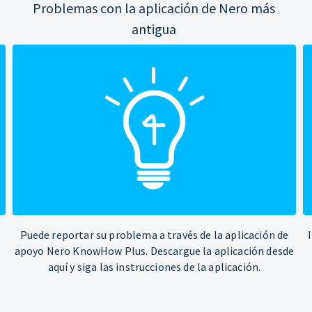
Problemas con la aplicación de Nero más
antigua
Puede reportar su problema a través de la aplicación de
apoyo Nero KnowHow Plus. Descargue la aplicación desde
aquí y siga las instrucciones de la aplicación.