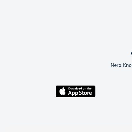
Nero Know