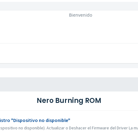
Bienvenido
Nero Burning ROM
stro "Dispositivo no disponible"
spositivo no disponible). Actualizar o Deshacer el Firmware del Driver La ma