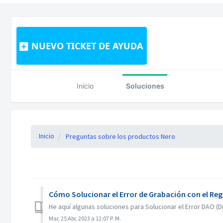
NUEVO TICKET DE AYUDA
Inicio
Soluciones
Inicio
Preguntas sobre los productos Nero
Cómo Solucionar el Error de Grabación con el Regi
He aquí algunas soluciones para Solucionar el Error DAO (Di
Mar, 25 Abr, 2023 a 12:07 P. M.