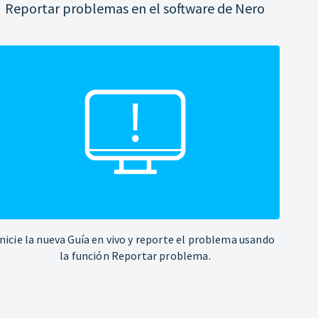
Reportar problemas en el software de Nero
Inicie la nueva Guía en vivo y reporte el problema usando
la función Reportar problema.