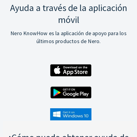
Ayuda a través de la aplicación
móvil
Nero KnowHow es la aplicación de apoyo para los
últimos productos de Nero.