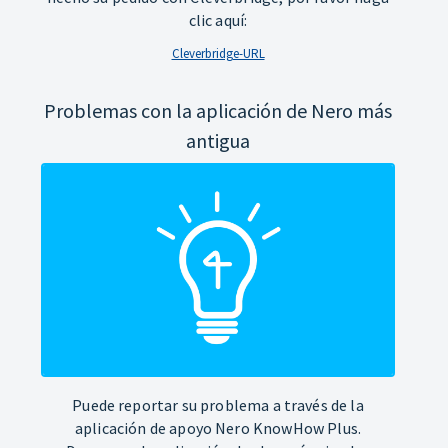
clic aquí:
Cleverbridge-URL
Problemas con la aplicación de Nero más
antigua
Puede reportar su problema a través de la
aplicación de apoyo Nero KnowHow Plus.