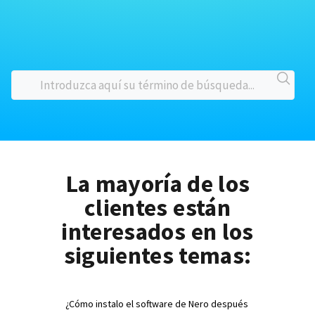
La mayoría de los
clientes están
interesados en los
siguientes temas:
¿Cómo instalo el software de Nero después