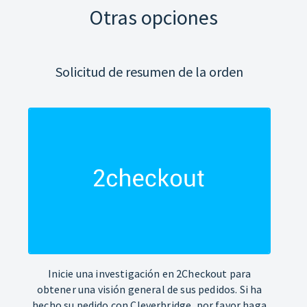
Otras opciones
Solicitud de resumen de la orden
Inicie una investigación en 2Checkout para
obtener una visión general de sus pedidos. Si ha
hecho su pedido con Cleverbridge, por favor haga