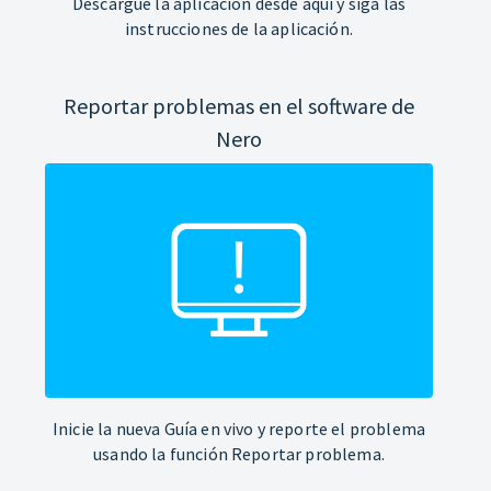
Descargue la aplicación desde aquí y siga las
instrucciones de la aplicación.
Reportar problemas en el software de
Nero
Inicie la nueva Guía en vivo y reporte el problema
usando la función Reportar problema.