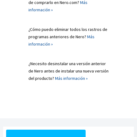
de comprarlo en Nero.com?
Más
información »
¿Cómo puedo eliminar todos los rastros de
programas anteriores de Nero?
Más
información »
¿Necesito desinstalar una versión anterior
de Nero antes de instalar una nueva versión
del producto?
Más información »