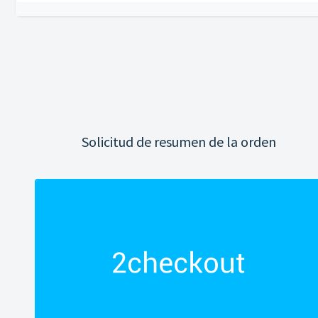
Solicitud de resumen de la orden