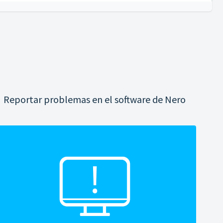
Reportar problemas en el software de Nero