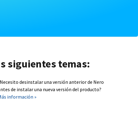
os siguientes temas:
¿Necesito desinstalar una versión anterior de Nero
ntes de instalar una nueva versión del producto?
Más información »