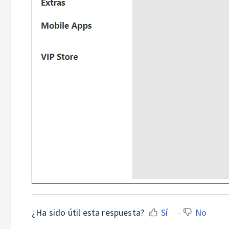
¿Ha sido útil esta respuesta?
Sí
No