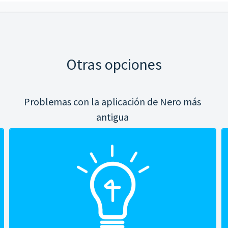
Otras opciones
Problemas con la aplicación de Nero más
antigua