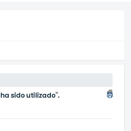
a sido utilizado".