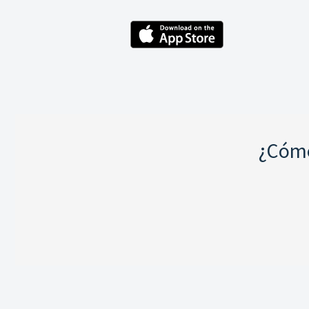
¿Cómo