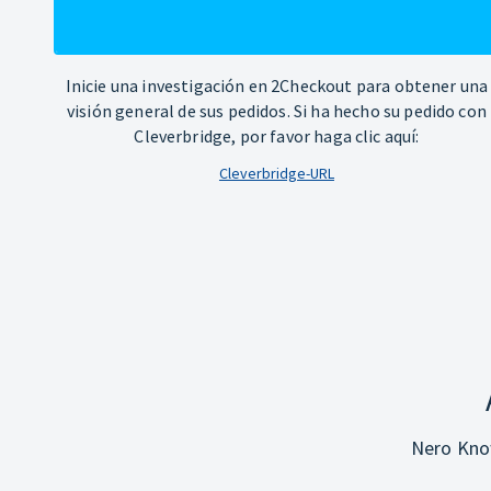
Inicie una investigación en 2Checkout para obtener una
visión general de sus pedidos. Si ha hecho su pedido con
Cleverbridge, por favor haga clic aquí:
Cleverbridge-URL
Nero Know