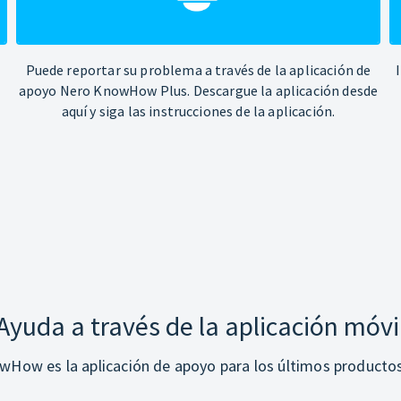
Puede reportar su problema a través de la aplicación de
apoyo Nero KnowHow Plus. Descargue la aplicación desde
aquí y siga las instrucciones de la aplicación.
Ayuda a través de la aplicación móvi
How es la aplicación de apoyo para los últimos producto