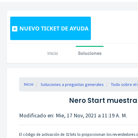
NUEVO TICKET DE AYUDA
Inicio
Soluciones
Inicio
Soluciones a preguntas generales
Todo sobre el
Nero Start muestra 
Modificado en: Mie, 17 Nov, 2021 a 11:19 A. M.
El código de activación de 32 bits lo proporcionan los revendedores 