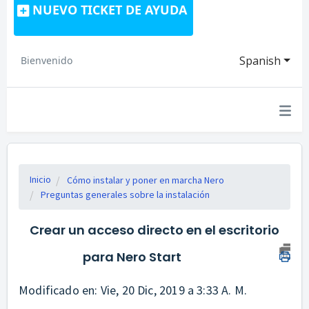
NUEVO TICKET DE AYUDA
Spanish
Bienvenido
Inicio
Cómo instalar y poner en marcha Nero
Preguntas generales sobre la instalación
Crear un acceso directo en el escritorio
para Nero Start
Modificado en: Vie, 20 Dic, 2019 a 3:33 A. M.