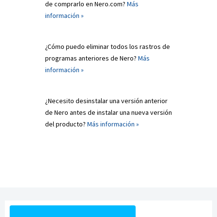
de comprarlo en Nero.com?
Más
información »
¿Cómo puedo eliminar todos los rastros de
programas anteriores de Nero?
Más
información »
¿Necesito desinstalar una versión anterior
de Nero antes de instalar una nueva versión
del producto?
Más información »