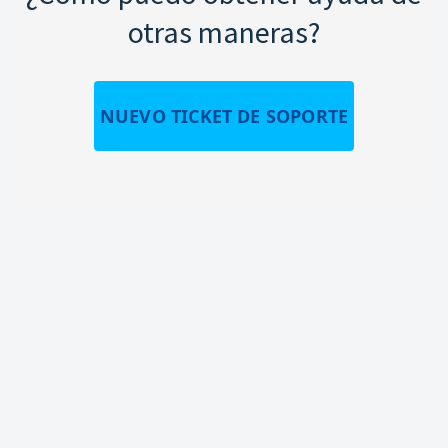
otras maneras?
NUEVO TICKET DE SOPORTE