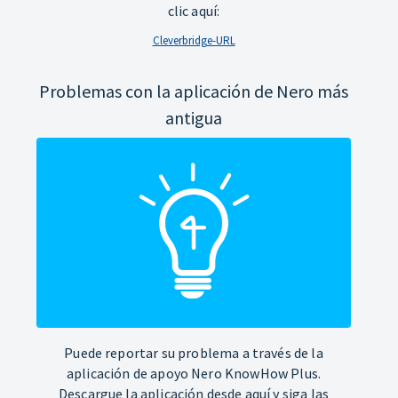
clic aquí:
Cleverbridge-URL
Problemas con la aplicación de Nero más
antigua
Puede reportar su problema a través de la
aplicación de apoyo Nero KnowHow Plus.
Descargue la aplicación desde aquí y siga las