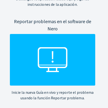
instrucciones de la aplicación.
Reportar problemas en el software de
Nero
Inicie la nueva Guía en vivo y reporte el problema
usando la función Reportar problema.