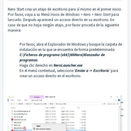
Nero Start crea un atajo de escritorio para sí mismo en el primer inicio.
Por favor, vaya a su Menú Inicio de
Windows > Nero > Nero Start
para
lanzarlo. Después aparecerá un acceso directo en su escritorio. En
caso de que no haya ningún atajo, por favor proceda de la siguiente
manera:
Por favor, abra el Explorador de Windows y busque la carpeta de
instalación en la que se encuentra de forma predeterminada:
C:\Ficheros de programa (x86)\NNNero\Nlanzador de
programas
Haga clic derecho en
NeroLauncher.exe
En el menú contextual, seleccione '
Enviar a -> Escritorio
'
para
crear un acceso directo en el escritorio.