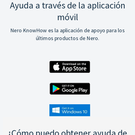
Ayuda a través de la aplicación
móvil
Nero KnowHow es la aplicación de apoyo para los
últimos productos de Nero.
¿Cómo puedo obtener ayuda de