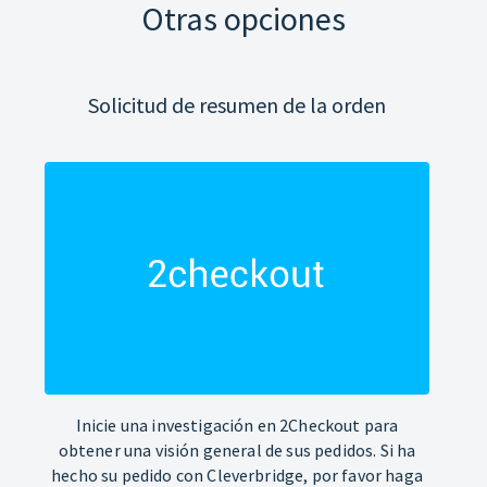
Otras opciones
Solicitud de resumen de la orden
Inicie una investigación en 2Checkout para
obtener una visión general de sus pedidos. Si ha
hecho su pedido con Cleverbridge, por favor haga