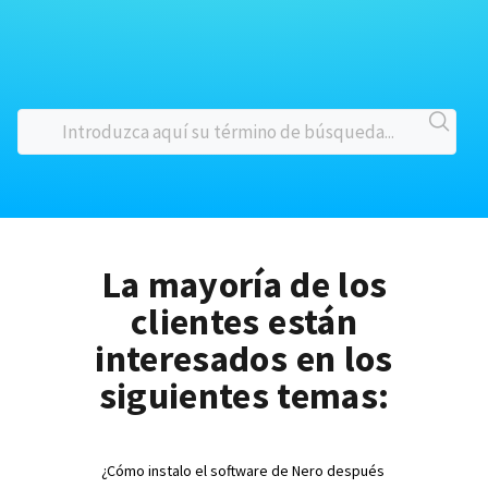
La mayoría de los
clientes están
interesados en los
siguientes temas:
¿Cómo instalo el software de Nero después