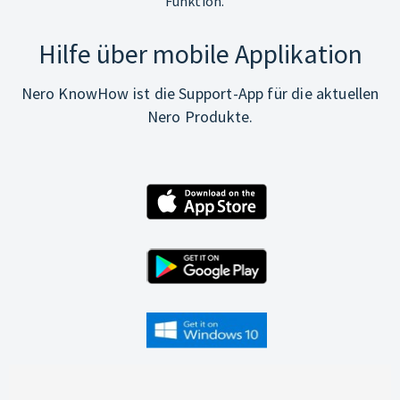
Funktion.
Hilfe über mobile Applikation
Nero KnowHow ist die Support-App für die aktuellen
Nero Produkte.