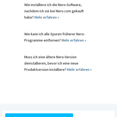
Wie installiere ich die Nero-Software,
nachdem ich sie bei Nero.com gekauft
habe?
Mehr erfahren »
Wie kann ich alle Spuren früherer Nero-
Programme entfernen?
Mehr erfahren »
Muss ich eine ältere Nero-Version
deinstallieren, bevor ich eine neue
Produktversion installiere?
Mehr erfahren »