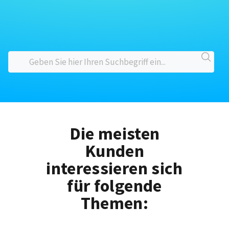
Die meisten
Kunden
interessieren sich
für folgende
Themen: