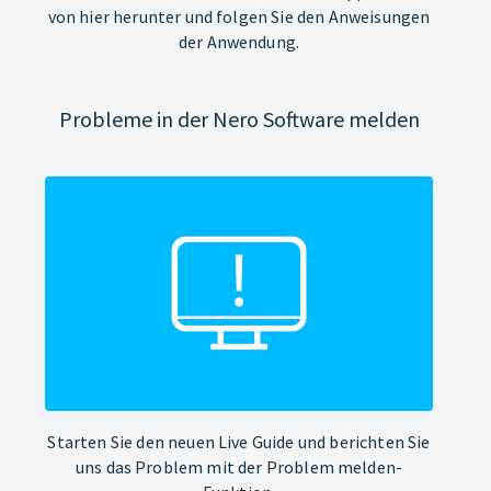
von hier herunter und folgen Sie den Anweisungen
der Anwendung.
Probleme in der Nero Software melden
Starten Sie den neuen Live Guide und berichten Sie
uns das Problem mit der Problem melden-