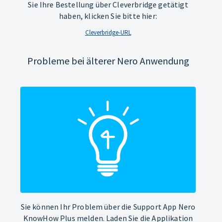
Sie Ihre Bestellung über Cleverbridge getätigt
haben, klicken Sie bitte hier:
Cleverbridge-URL
Probleme bei älterer Nero Anwendung
Sie können Ihr Problem über die Support App Nero
KnowHow Plus melden. Laden Sie die Applikation