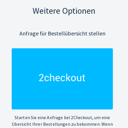
Weitere Optionen
Anfrage für Bestellübersicht stellen
Starten Sie eine Anfrage bei 2Checkout, um eine
Übersicht Ihrer Bestellungen zu bekommen. Wenn