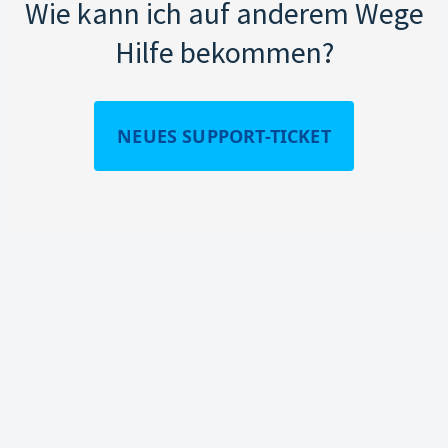
Wie kann ich auf anderem Wege
Hilfe bekommen?
NEUES SUPPORT-TICKET