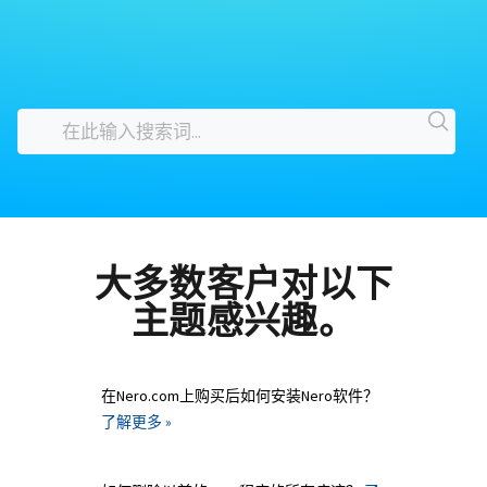
大多数客户对以下
主题感兴趣。
在Nero.com上购买后如何安装Nero软件？
了解更多 »