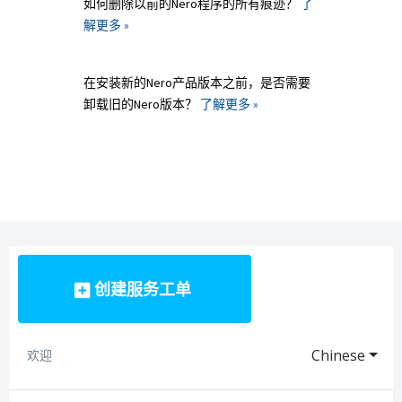
如何删除以前的Nero程序的所有痕迹？
了
解更多 »
在安装新的Nero产品版本之前，是否需要
卸载旧的Nero版本？
了解更多 »
创建服务工单
Chinese
欢迎