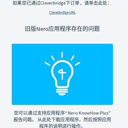
如果您已通过Cleverbridge下订单，请单击此处：
Cleverbridge-URL
旧版Nero应用程序存在的问题
您可以通过支持应用程序“ Nero KnowHow Plus”
报告问题。 从此处下载应用程序，然后按照应用
程序的说明进行操作。