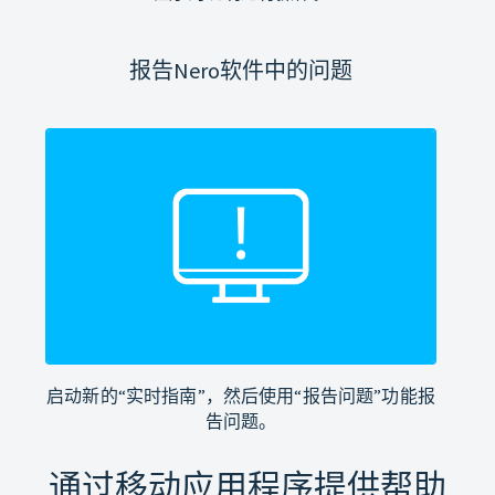
报告Nero软件中的问题
启动新的“实时指南”，然后使用“报告问题”功能报
告问题。
通过移动应用程序提供帮助