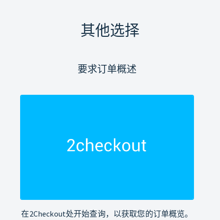
其他选择
要求订单概述
在2Checkout处开始查询，以获取您的订单概览。