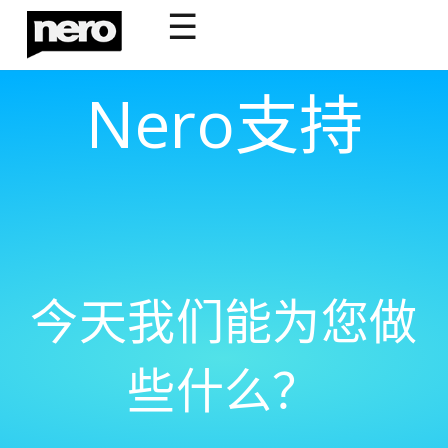
☰
Nero支持
今天我们能为您做
些什么？