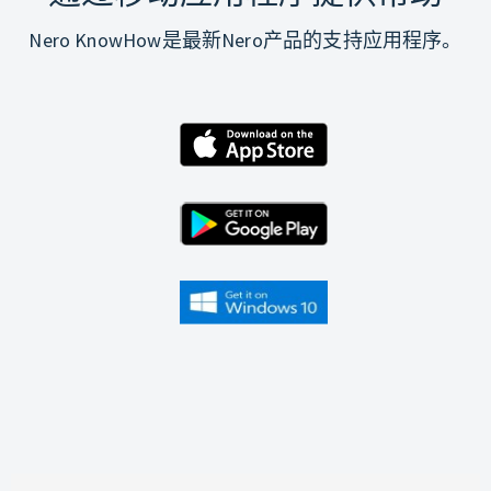
Nero KnowHow是最新Nero产品的支持应用程序。