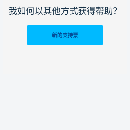
我如何以其他方式获得帮助？
新的支持票