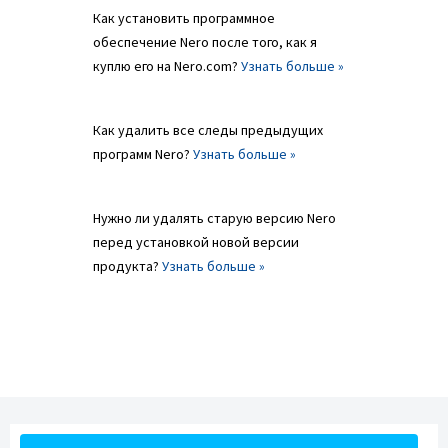
Как установить программное
обеспечение Nero после того, как я
куплю его на Nero.com?
Узнать больше »
Как удалить все следы предыдущих
программ Nero?
Узнать больше »
Нужно ли удалять старую версию Nero
перед установкой новой версии
продукта?
Узнать больше »