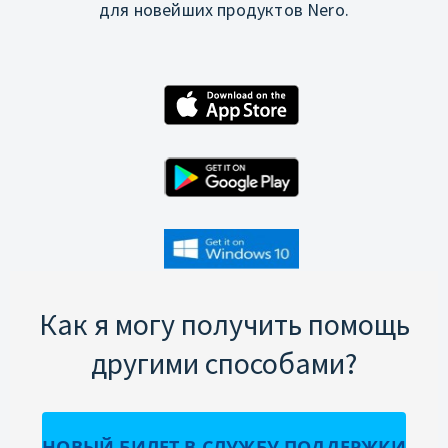
для новейших продуктов Nero.
Как я могу получить помощь
другими способами?
НОВЫЙ БИЛЕТ В СЛУЖБУ ПОДДЕРЖКИ