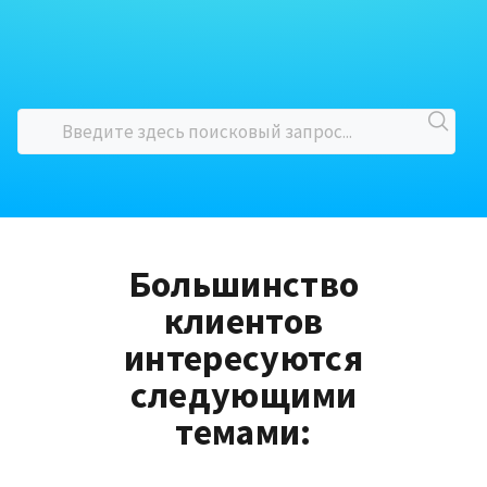
Большинство
клиентов
интересуются
следующими
темами: