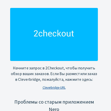
Начните запрос в 2Checkout, чтобы получить
обзор ваших заказов. Если Вы разместили заказ
в Cleverbridge, пожалуйста, нажмите здесь:
Cleverbridge-URL
Проблемы со старым приложением
Nero