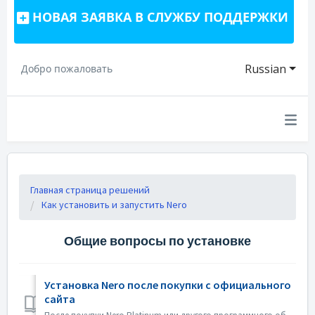
НОВАЯ ЗАЯВКА В СЛУЖБУ ПОДДЕРЖКИ
Russian
Добро пожаловать
Главная страница решений
Как установить и запустить Nero
Общие вопросы по установке
Установка Nero после покупки с официального
сайта