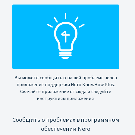
Вы можете сообщить о вашей проблеме через
приложение поддержки Nero KnowHow Plus.
Скачайте приложение отсюда и следуйте
инструкциям приложения.
Сообщить о проблемах в программном
обеспечении Nero