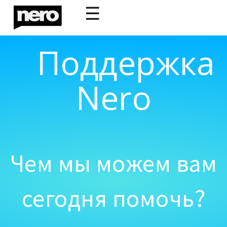
☰
Поддержка
Nero
Чем мы можем вам
сегодня помочь?