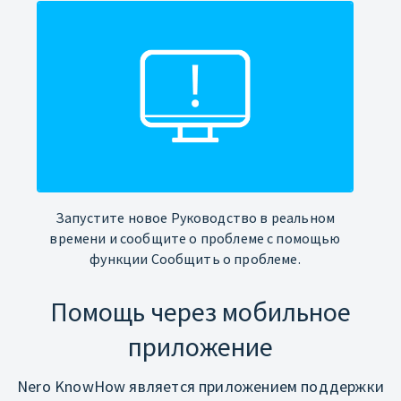
Запустите новое Руководство в реальном
времени и сообщите о проблеме с помощью
функции Сообщить о проблеме.
Помощь через мобильное
приложение
Nero KnowHow является приложением поддержки