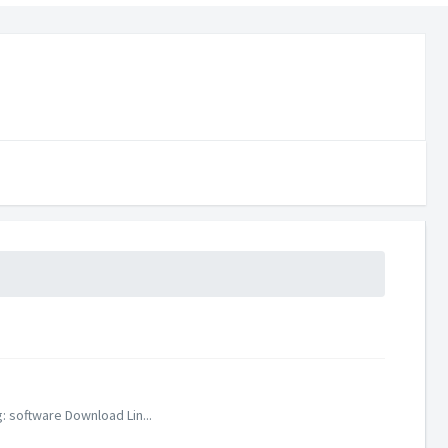
: software Download Lin...