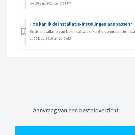
Do, 28 Sep, 2023 om 3:11 PM
Hoe kan ik de installatie-instellingen aanpassen?
Bij de installatie van Nero software kunt u de installatieloca
Vr, 20 Dec, 2019 om 2:40 AM
Aanvraag van een besteloverzicht