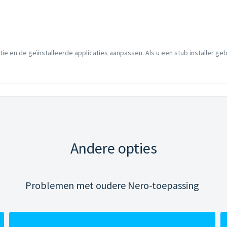
tie en de geïnstalleerde applicaties aanpassen. Als u een stub installer gebrui
Andere opties
Problemen met oudere Nero-toepassing