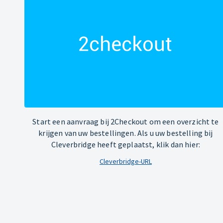
Start een aanvraag bij 2Checkout om een overzicht te
krijgen van uw bestellingen. Als u uw bestelling bij
Cleverbridge heeft geplaatst, klik dan hier:
Cleverbridge-URL