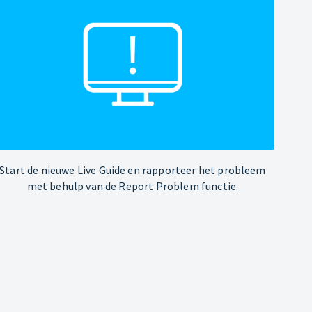
Start de nieuwe Live Guide en rapporteer het probleem
met behulp van de Report Problem functie.