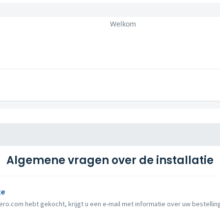
Welkom
Algemene vragen over de installatie
te
ro.com hebt gekocht, krijgt u een e-mail met informatie over uw bestelling