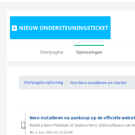
NIEUW ONDERSTEUNINGSTICKET
Startpagina
Oplossingen
Startpagina oplossing
Hoe Nero installeren en starten
Nero installeren na aankoop op de officiële websi
Nadat u Nero Platinum of andere Nero 2020-software van Ne
Wo, 1 Jun, 2022 om 11:02 AM