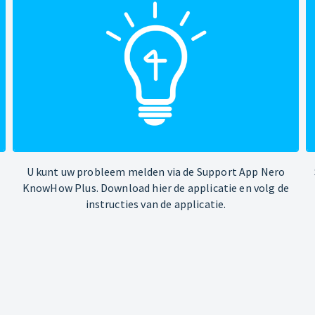
U kunt uw probleem melden via de Support App Nero
KnowHow Plus. Download hier de applicatie en volg de
instructies van de applicatie.