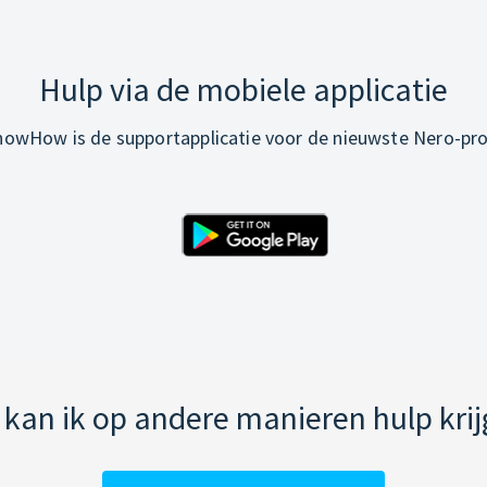
Hulp via de mobiele applicatie
owHow is de supportapplicatie voor de nieuwste Nero-pr
kan ik op andere manieren hulp kri