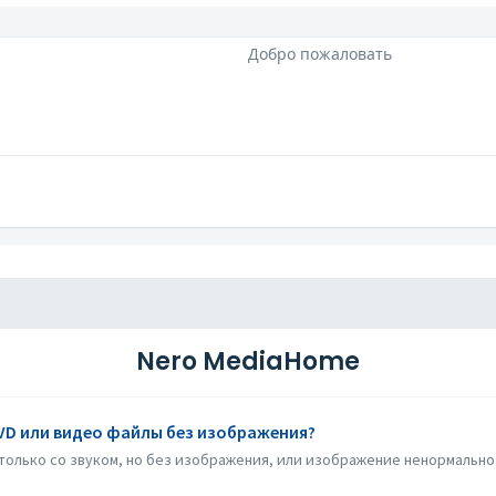
Добро пожаловать
Nero MediaHome
VD или видео файлы без изображения?
олько со звуком, но без изображения, или изображение ненормально 