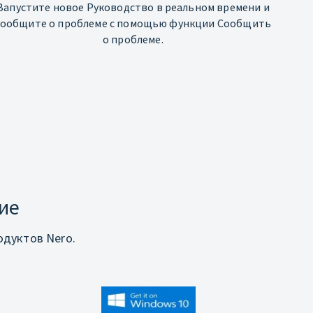
Запустите новое Руководство в реальном времени и
сообщите о проблеме с помощью функции Сообщить
о проблеме.
ие
дуктов Nero.