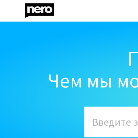
Чем мы мо