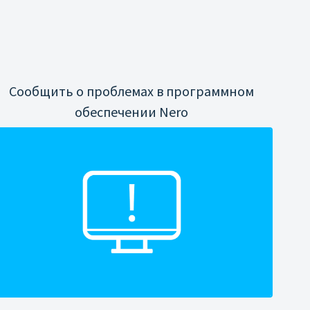
Сообщить о проблемах в программном
обеспечении Nero