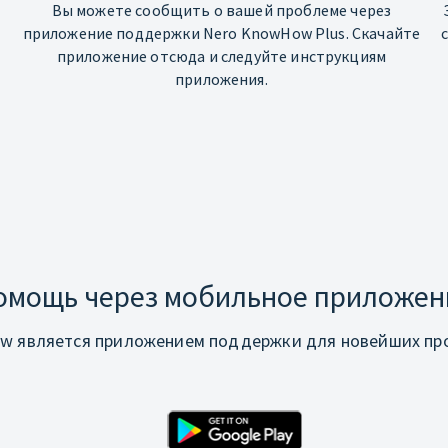
Вы можете сообщить о вашей проблеме через
приложение поддержки Nero KnowHow Plus. Скачайте
приложение отсюда и следуйте инструкциям
приложения.
омощь через мобильное приложен
w является приложением поддержки для новейших про