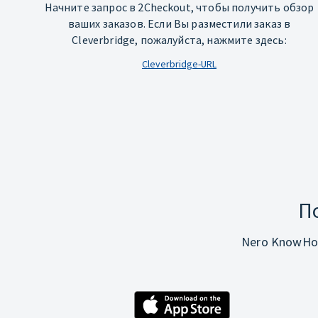
Начните запрос в 2Checkout, чтобы получить обзор
ваших заказов. Если Вы разместили заказ в
Cleverbridge, пожалуйста, нажмите здесь:
Cleverbridge-URL
П
Nero KnowHo