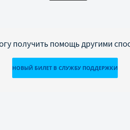
могу получить помощь другими спо
НОВЫЙ БИЛЕТ В СЛУЖБУ ПОДДЕРЖКИ