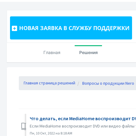
НОВАЯ ЗАЯВКА В СЛУЖБУ ПОДДЕРЖКИ
Главная
Решения
Главная страница решений
Вопросы о продукции Nero
Что делать, если MediaHome воспроизводит D
Если MediaHome воспроизводит DVD или видео файлы т
Пн, 10 Окт, 2022 на 8:18 AM