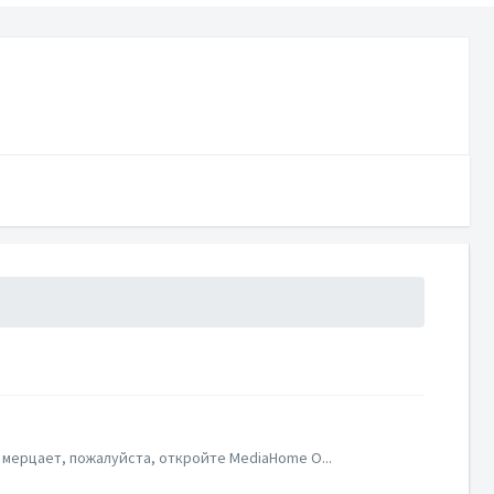
мерцает, пожалуйста, откройте MediaHome O...