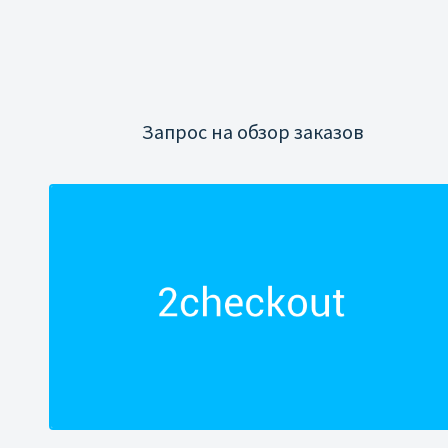
Запрос на обзор заказов