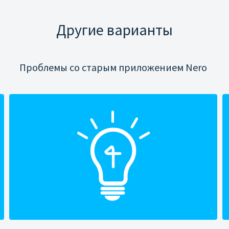
Другие варианты
Проблемы со старым приложением Nero