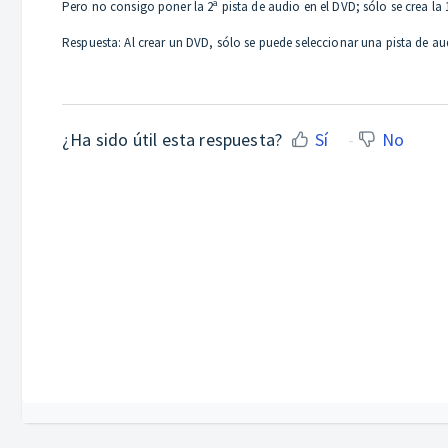
Pero no consigo poner la 2ª pista de audio en el DVD; sólo se crea la 
Respuesta: Al crear un DVD, sólo se puede seleccionar una pista de a
¿Ha sido útil esta respuesta?
Sí
No