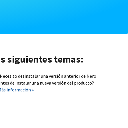
os siguientes temas:
¿Necesito desinstalar una versión anterior de Nero
ntes de instalar una nueva versión del producto?
Más información »