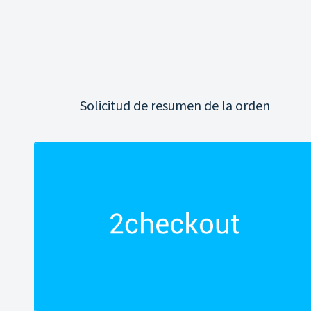
Solicitud de resumen de la orden