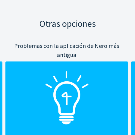
Otras opciones
Problemas con la aplicación de Nero más
antigua