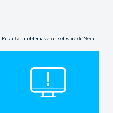
Reportar problemas en el software de Nero