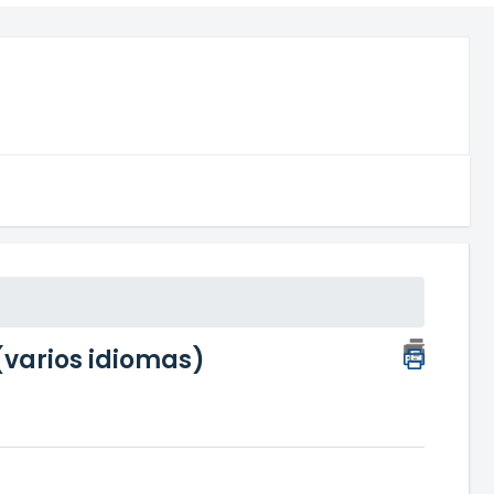
(varios idiomas)