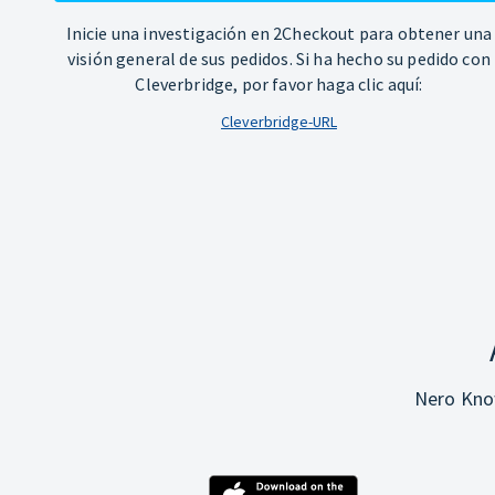
Inicie una investigación en 2Checkout para obtener una
visión general de sus pedidos. Si ha hecho su pedido con
Cleverbridge, por favor haga clic aquí:
Cleverbridge-URL
Nero Know