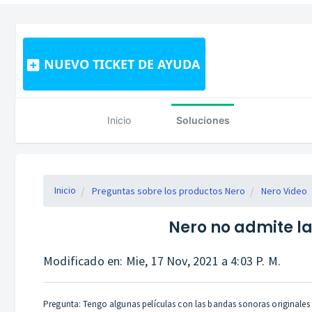
NUEVO TICKET DE AYUDA
Inicio
Soluciones
Inicio
Preguntas sobre los productos Nero
Nero Video
Nero no admite l
Modificado en: Mie, 17 Nov, 2021 a 4:03 P. M.
Pregunta: Tengo algunas películas con las bandas sonoras originales 