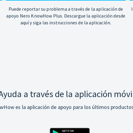
Puede reportar su problema a través de la aplicación de
apoyo Nero KnowHow Plus. Descargue la aplicación desde
aquí y siga las instrucciones de la aplicación.
Ayuda a través de la aplicación móvi
How es la aplicación de apoyo para los últimos producto