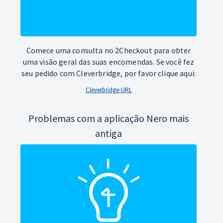
Comece uma consulta no 2Checkout para obter
uma visão geral das suas encomendas. Se você fez
seu pedido com Cleverbridge, por favor clique aqui:
Cleverbridge-URL
Problemas com a aplicação Nero mais
antiga