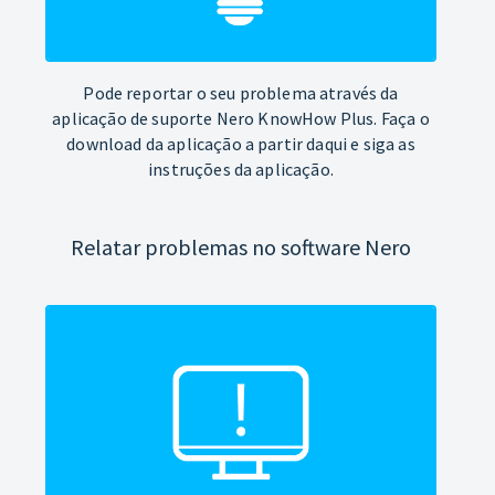
Pode reportar o seu problema através da
aplicação de suporte Nero KnowHow Plus. Faça o
download da aplicação a partir daqui e siga as
instruções da aplicação.
Relatar problemas no software Nero