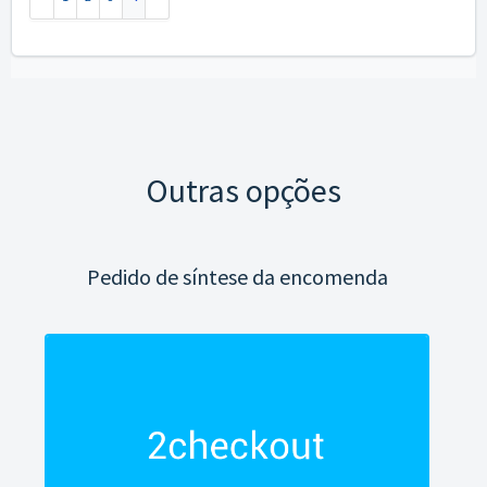
Outras opções
Pedido de síntese da encomenda