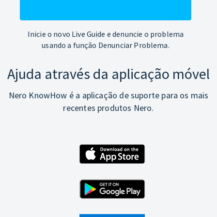
Inicie o novo Live Guide e denuncie o problema
usando a função Denunciar Problema.
Ajuda através da aplicação móvel
Nero KnowHow é a aplicação de suporte para os mais
recentes produtos Nero.