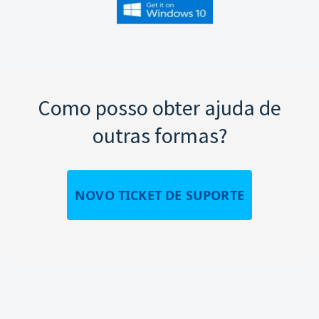
Como posso obter ajuda de
outras formas?
NOVO TICKET DE SUPORTE