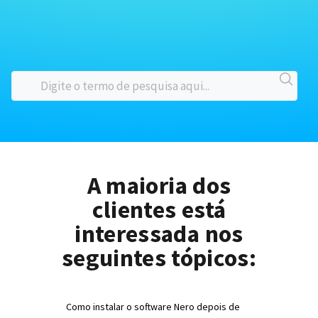
A maioria dos
clientes está
interessada nos
seguintes tópicos:
Como instalar o software Nero depois de