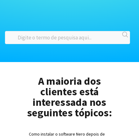
A maioria dos
clientes está
interessada nos
seguintes tópicos:
Como instalar o software Nero depois de