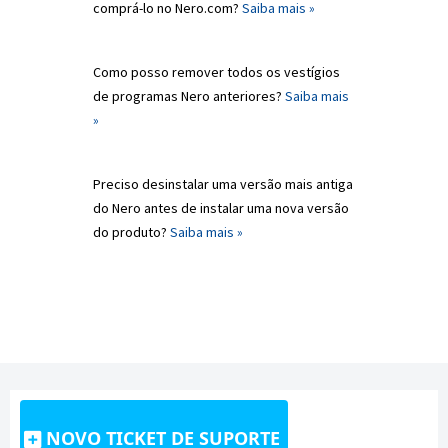
comprá-lo no Nero.com?
Saiba mais »
Como posso remover todos os vestígios
de programas Nero anteriores?
Saiba mais
»
Preciso desinstalar uma versão mais antiga
do Nero antes de instalar uma nova versão
do produto?
Saiba mais »
NOVO TICKET DE SUPORTE