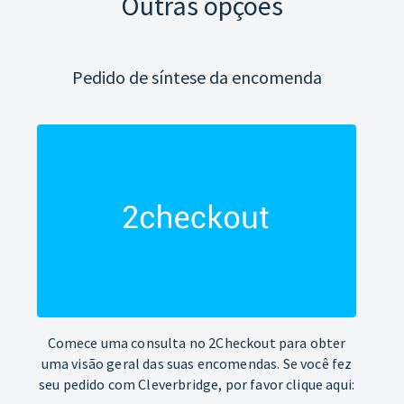
Outras opções
Pedido de síntese da encomenda
Comece uma consulta no 2Checkout para obter
uma visão geral das suas encomendas. Se você fez
seu pedido com Cleverbridge, por favor clique aqui: