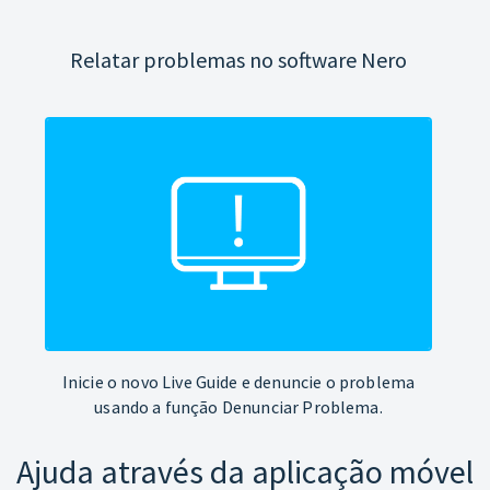
Relatar problemas no software Nero
Inicie o novo Live Guide e denuncie o problema
usando a função Denunciar Problema.
Ajuda através da aplicação móvel