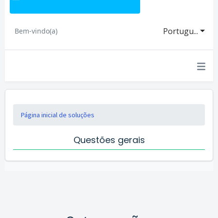
Portugu...
Bem-vindo(a)
Página inicial de soluções
Questões gerais