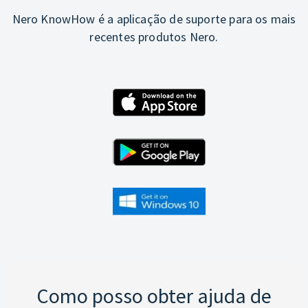
Nero KnowHow é a aplicação de suporte para os mais
recentes produtos Nero.
Como posso obter ajuda de