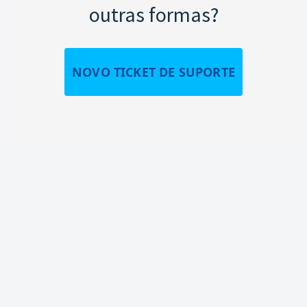
outras formas?
NOVO TICKET DE SUPORTE