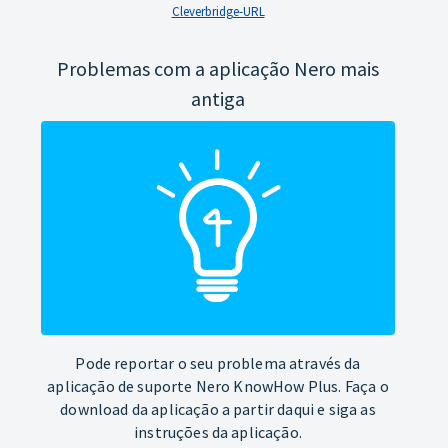
Cleverbridge-URL
Problemas com a aplicação Nero mais
antiga
Pode reportar o seu problema através da
aplicação de suporte Nero KnowHow Plus. Faça o
download da aplicação a partir daqui e siga as
instruções da aplicação.