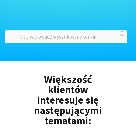
Większość
klientów
interesuje się
następującymi
tematami: