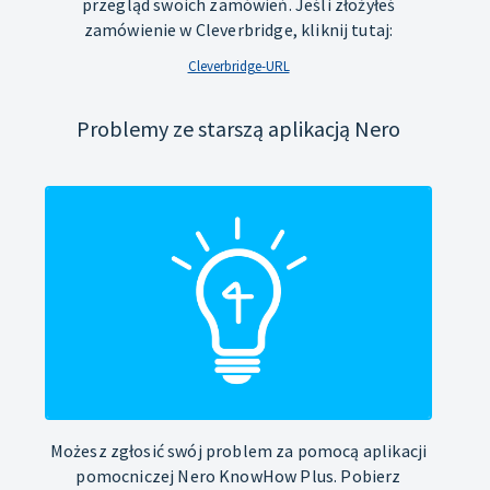
przegląd swoich zamówień. Jeśli złożyłeś
zamówienie w Cleverbridge, kliknij tutaj:
Cleverbridge-URL
Problemy ze starszą aplikacją Nero
Możesz zgłosić swój problem za pomocą aplikacji
pomocniczej Nero KnowHow Plus. Pobierz