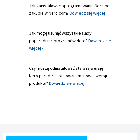
Jak zainstalować oprogramowanie Nero po
zakupie w Nero.com?
Dowiedz się więcej »
Jak mogę usunąć wszystkie ślady
poprzednich programów Nero?
Dowiedz się
więcej »
Czy muszę odinstalować starszą wersję
Nero przed zainstalowaniem nowej wersji
produktu?
Dowiedz się więcej »