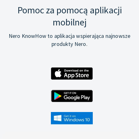
Pomoc za pomocą aplikacji
mobilnej
Nero KnowHow to aplikacja wspierająca najnowsze
produkty Nero.