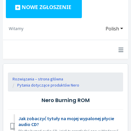
NOWE ZGŁOSZENIE
Polish
Witamy
Rozwiązania – strona główna
Pytania dotyczące produktów Nero
Nero Burning ROM
Jak zobaczyć tytuły na mojej wypalonej płycie
audio CD?