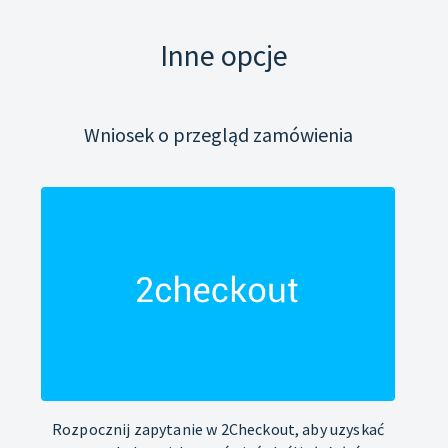
Inne opcje
Wniosek o przegląd zamówienia
Rozpocznij zapytanie w 2Checkout, aby uzyskać