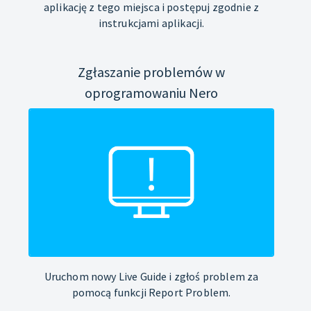
aplikację z tego miejsca i postępuj zgodnie z
instrukcjami aplikacji.
Zgłaszanie problemów w
oprogramowaniu Nero
Uruchom nowy Live Guide i zgłoś problem za
pomocą funkcji Report Problem.