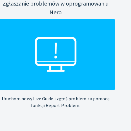
Zgłaszanie problemów w oprogramowaniu
Nero
Uruchom nowy Live Guide i zgłoś problem za pomocą
funkcji Report Problem.