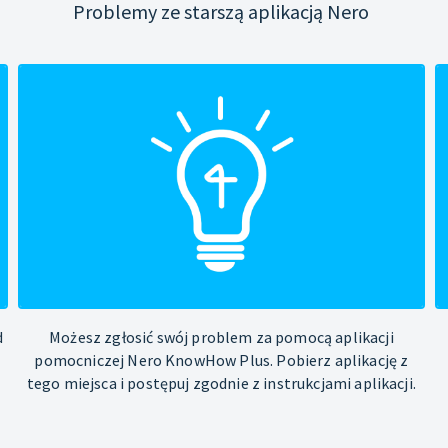
Problemy ze starszą aplikacją Nero
d
Możesz zgłosić swój problem za pomocą aplikacji
pomocniczej Nero KnowHow Plus. Pobierz aplikację z
tego miejsca i postępuj zgodnie z instrukcjami aplikacji.