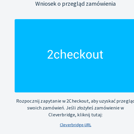
Wniosek o przegląd zamówienia
Rozpocznij zapytanie w 2Checkout, aby uzyskać przeglą
swoich zamówień. Jeśli złożyłeś zamówienie w
Cleverbridge, kliknij tutaj:
Cleverbridge-URL