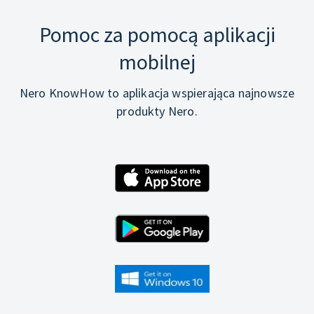
Pomoc za pomocą aplikacji
mobilnej
Nero KnowHow to aplikacja wspierająca najnowsze
produkty Nero.