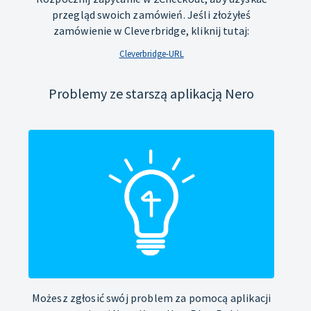
przegląd swoich zamówień. Jeśli złożyłeś
zamówienie w Cleverbridge, kliknij tutaj:
Cleverbridge-URL
Problemy ze starszą aplikacją Nero
Możesz zgłosić swój problem za pomocą aplikacji