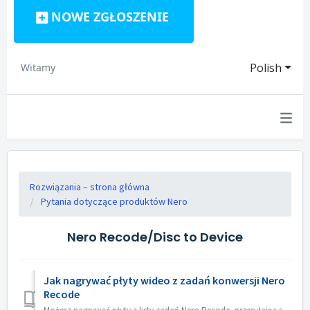
NOWE ZGŁOSZENIE
Polish
Witamy
Rozwiązania – strona główna
Pytania dotyczące produktów Nero
Nero Recode/Disc to Device
Jak nagrywać płyty wideo z zadań konwersji Nero
Recode