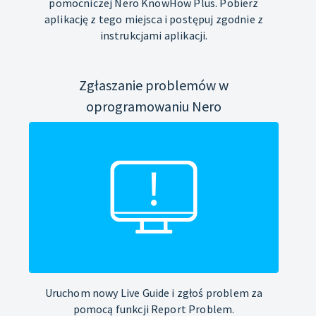
pomocniczej Nero KnowHow Plus. Pobierz
aplikację z tego miejsca i postępuj zgodnie z
instrukcjami aplikacji.
Zgłaszanie problemów w
oprogramowaniu Nero
Uruchom nowy Live Guide i zgłoś problem za
pomocą funkcji Report Problem.