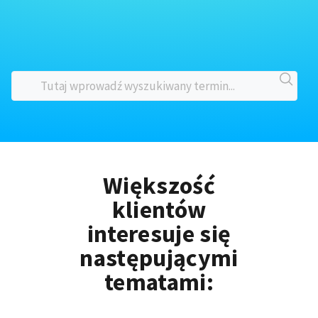
Większość
klientów
interesuje się
następującymi
tematami: