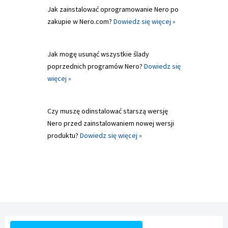
Jak zainstalować oprogramowanie Nero po
zakupie w Nero.com?
Dowiedz się więcej »
Jak mogę usunąć wszystkie ślady
poprzednich programów Nero?
Dowiedz się
więcej »
Czy muszę odinstalować starszą wersję
Nero przed zainstalowaniem nowej wersji
produktu?
Dowiedz się więcej »