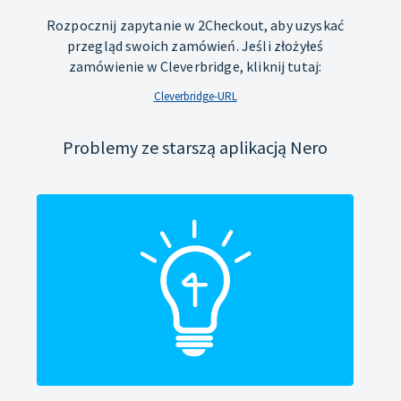
Rozpocznij zapytanie w 2Checkout, aby uzyskać
przegląd swoich zamówień. Jeśli złożyłeś
zamówienie w Cleverbridge, kliknij tutaj:
Cleverbridge-URL
Problemy ze starszą aplikacją Nero