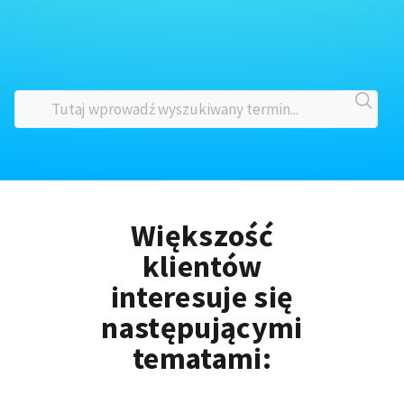
Większość
klientów
interesuje się
następującymi
tematami: