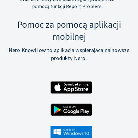
pomocą funkcji Report Problem.
Pomoc za pomocą aplikacji
mobilnej
Nero KnowHow to aplikacja wspierająca najnowsze
produkty Nero.