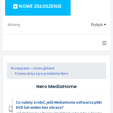
NOWE ZGŁOSZENIE
Polish
Witamy
Rozwiązania – strona główna
Pytania dotyczące produktów Nero
Nero MediaHome
Co należy zrobić, jeśli MediaHome odtwarza pliki
DVD lub wideo bez obrazu?