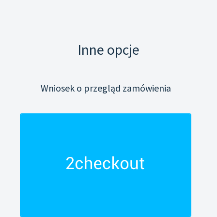
Inne opcje
Wniosek o przegląd zamówienia