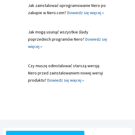
Jak zainstalować oprogramowanie Nero po
zakupie w Nero.com?
Dowiedz się więcej »
Jak mogę usunąć wszystkie ślady
poprzednich programów Nero?
Dowiedz się
więcej »
Czy muszę odinstalować starszą wersję
Nero przed zainstalowaniem nowej wersji
produktu?
Dowiedz się więcej »