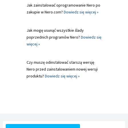
Jak zainstalować oprogramowanie Nero po
zakupie w Nero.com?
Dowiedz się więcej »
Jak mogę usunąć wszystkie ślady
poprzednich programów Nero?
Dowiedz się
więcej »
Czy muszę odinstalować starszą wersję
Nero przed zainstalowaniem nowej wersji
produktu?
Dowiedz się więcej »