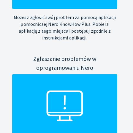
Możesz zgłosić swój problem za pomocą aplikacji
pomocniczej Nero KnowHow Plus. Pobierz
aplikację z tego miejsca i postępuj zgodnie z
instrukcjami aplikacji.
Zgłaszanie problemów w
oprogramowaniu Nero