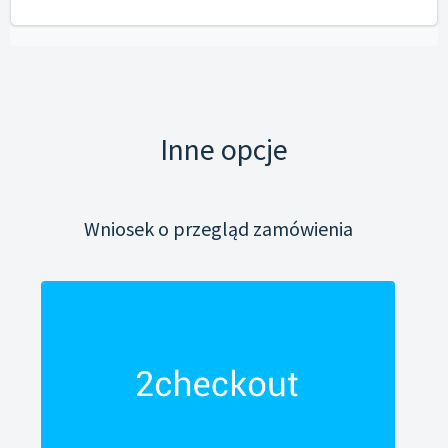
Inne opcje
Wniosek o przegląd zamówienia