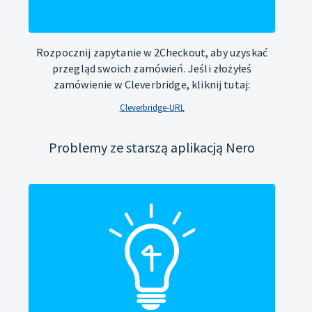
Rozpocznij zapytanie w 2Checkout, aby uzyskać
przegląd swoich zamówień. Jeśli złożyłeś
zamówienie w Cleverbridge, kliknij tutaj:
Cleverbridge-URL
Problemy ze starszą aplikacją Nero