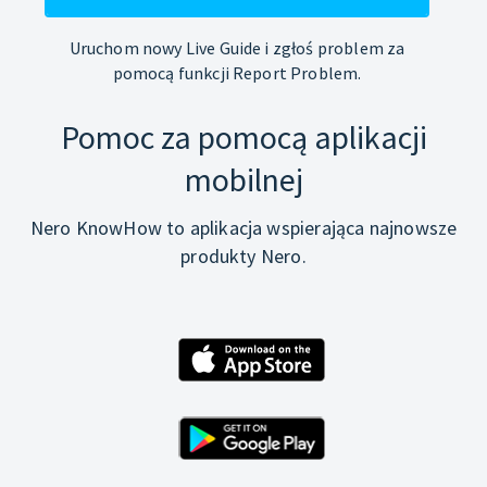
Uruchom nowy Live Guide i zgłoś problem za
pomocą funkcji Report Problem.
Pomoc za pomocą aplikacji
mobilnej
Nero KnowHow to aplikacja wspierająca najnowsze
produkty Nero.