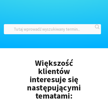
Większość
klientów
interesuje się
następującymi
tematami: