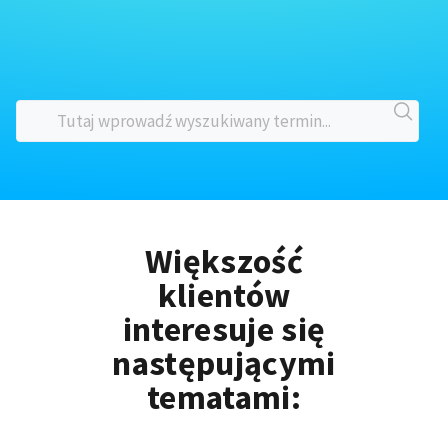
Większość
klientów
interesuje się
następującymi
tematami: