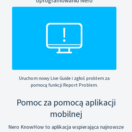
oprogramowaniu Nero
Uruchom nowy Live Guide i zgłoś problem za
pomocą funkcji Report Problem.
Pomoc za pomocą aplikacji
mobilnej
Nero KnowHow to aplikacja wspierająca najnowsze