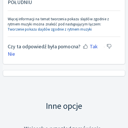
POŁUDNIU
Więcej informacji na temat tworzenia pokazu slajdów zgodnie z
rytmem muzyki można znaleźć pod następującym łączem:
Tworzenie pokazu slajdów zgodnie z rytmem muzyki
Czy ta odpowiedź była pomocna?
Tak
Nie
Inne opcje