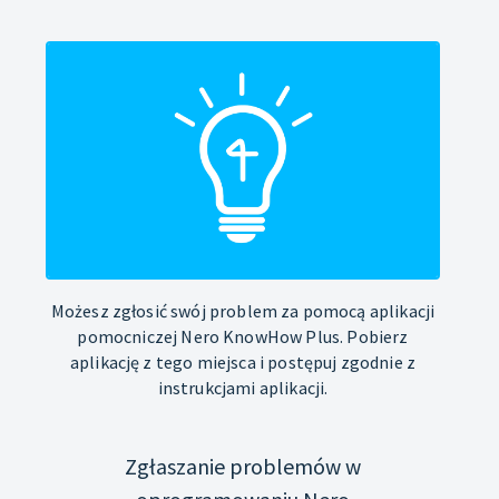
Możesz zgłosić swój problem za pomocą aplikacji
pomocniczej Nero KnowHow Plus. Pobierz
aplikację z tego miejsca i postępuj zgodnie z
instrukcjami aplikacji.
Zgłaszanie problemów w