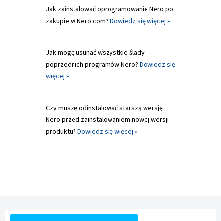
Jak zainstalować oprogramowanie Nero po
zakupie w Nero.com?
Dowiedz się więcej »
Jak mogę usunąć wszystkie ślady
poprzednich programów Nero?
Dowiedz się
więcej »
Czy muszę odinstalować starszą wersję
Nero przed zainstalowaniem nowej wersji
produktu?
Dowiedz się więcej »