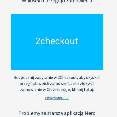
Wniosek o przegląd zamówienia
Rozpocznij zapytanie w 2Checkout, aby uzyskać
przegląd swoich zamówień. Jeśli złożyłeś
zamówienie w Cleverbridge, kliknij tutaj:
Cleverbridge-URL
Problemy ze starszą aplikacją Nero