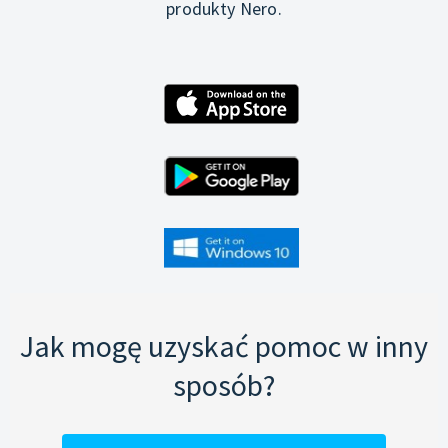
produkty Nero.
Jak mogę uzyskać pomoc w inny
sposób?