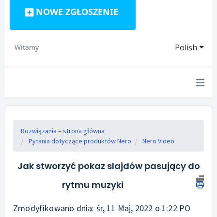
NOWE ZGŁOSZENIE
Polish
Witamy
Rozwiązania – strona główna
Pytania dotyczące produktów Nero
Nero Video
Jak stworzyć pokaz slajdów pasujący do
rytmu muzyki
Zmodyfikowano dnia: śr, 11 Maj, 2022 o 1:22 PO