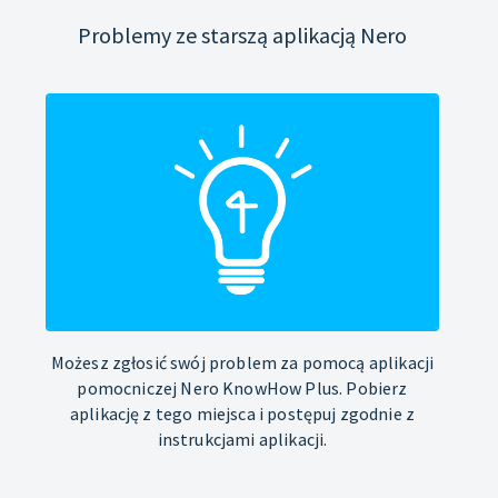
Problemy ze starszą aplikacją Nero
Możesz zgłosić swój problem za pomocą aplikacji
pomocniczej Nero KnowHow Plus. Pobierz
aplikację z tego miejsca i postępuj zgodnie z
instrukcjami aplikacji.