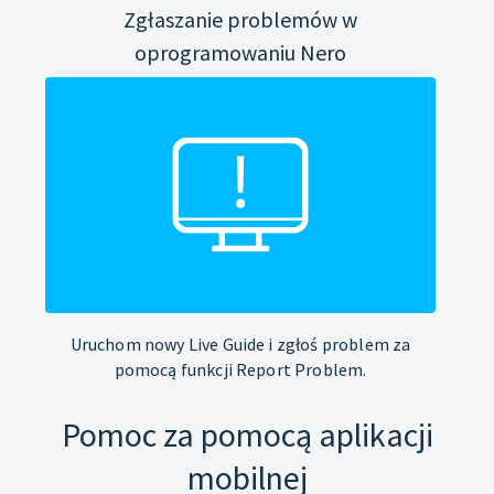
Zgłaszanie problemów w
oprogramowaniu Nero
Uruchom nowy Live Guide i zgłoś problem za
pomocą funkcji Report Problem.
Pomoc za pomocą aplikacji
mobilnej