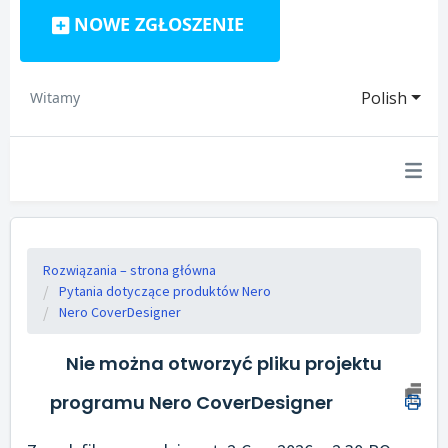
NOWE ZGŁOSZENIE
Polish
Witamy
Rozwiązania – strona główna
Pytania dotyczące produktów Nero
Nero CoverDesigner
Nie można otworzyć pliku projektu
programu Nero CoverDesigner