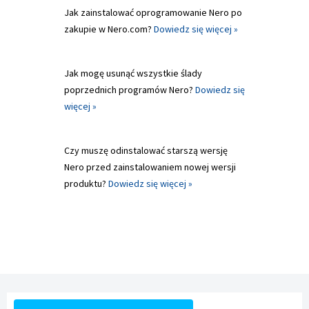
Jak zainstalować oprogramowanie Nero po
zakupie w Nero.com?
Dowiedz się więcej »
Jak mogę usunąć wszystkie ślady
poprzednich programów Nero?
Dowiedz się
więcej »
Czy muszę odinstalować starszą wersję
Nero przed zainstalowaniem nowej wersji
produktu?
Dowiedz się więcej »