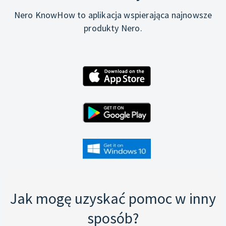
Nero KnowHow to aplikacja wspierająca najnowsze
produkty Nero.
Jak mogę uzyskać pomoc w inny
sposób?