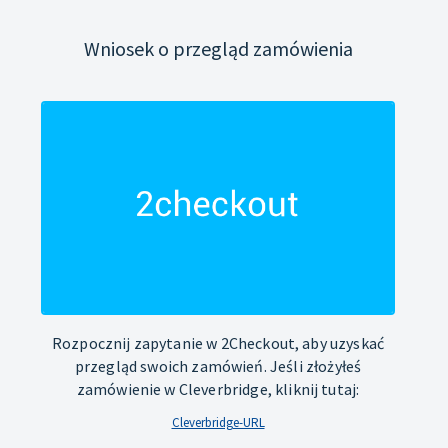
Wniosek o przegląd zamówienia
Rozpocznij zapytanie w 2Checkout, aby uzyskać
przegląd swoich zamówień. Jeśli złożyłeś
zamówienie w Cleverbridge, kliknij tutaj:
Cleverbridge-URL