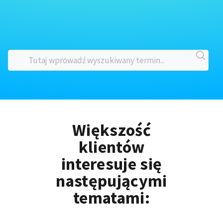
Większość
klientów
interesuje się
następującymi
tematami: