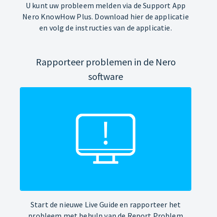
U kunt uw probleem melden via de Support App
Nero KnowHow Plus. Download hier de applicatie
en volg de instructies van de applicatie.
Rapporteer problemen in de Nero
software
Start de nieuwe Live Guide en rapporteer het
probleem met behulp van de Report Problem