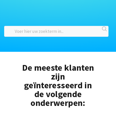
De meeste klanten
zijn
geïnteresseerd in
de volgende
onderwerpen: