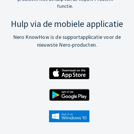
functie.
Hulp via de mobiele applicatie
Nero KnowHow is de supportapplicatie voor de
nieuwste Nero-producten.