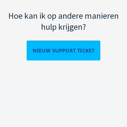
Hoe kan ik op andere manieren
hulp krijgen?
NIEUW SUPPORT TICKET