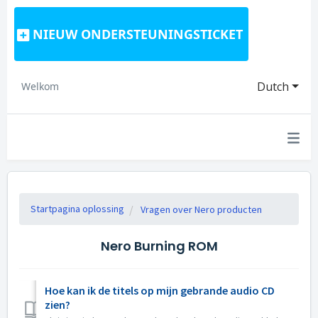
NIEUW ONDERSTEUNINGSTICKET
Dutch
Welkom
Startpagina oplossing
Vragen over Nero producten
Nero Burning ROM
Hoe kan ik de titels op mijn gebrande audio CD
zien?