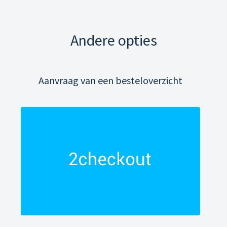
Andere opties
Aanvraag van een besteloverzicht