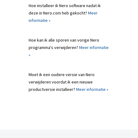
Hoe installeer ik Nero software nadat ik
deze in Nero.com heb gekocht?
Meer
informatie »
Hoe kan ik alle sporen van vorige Nero
programma's verwijderen?
Meer informatie
»
Moet ik een oudere versie van Nero
verwijderen voordat ik een nieuwe
productversie installeer?
Meer informatie »