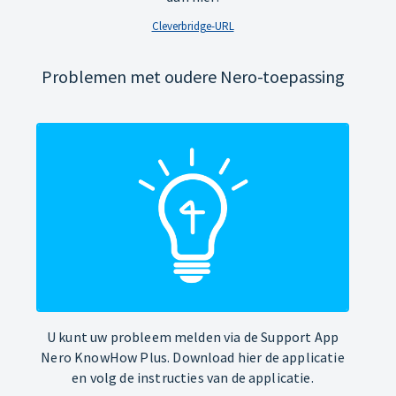
Cleverbridge-URL
Problemen met oudere Nero-toepassing
U kunt uw probleem melden via de Support App
Nero KnowHow Plus. Download hier de applicatie
en volg de instructies van de applicatie.