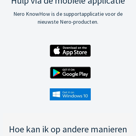
Hulp via de mobiele applicatie
Nero KnowHow is de supportapplicatie voor de
nieuwste Nero-producten.
Hoe kan ik op andere manieren