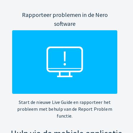
Rapporteer problemen in de Nero
software
Start de nieuwe Live Guide en rapporteer het
probleem met behulp van de Report Problem
functie.