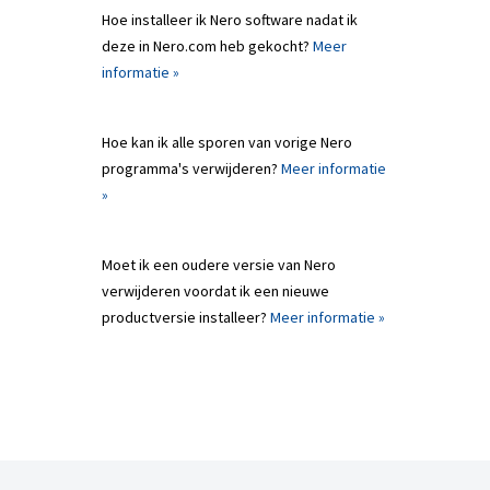
Hoe installeer ik Nero software nadat ik
deze in Nero.com heb gekocht?
Meer
informatie »
Hoe kan ik alle sporen van vorige Nero
programma's verwijderen?
Meer informatie
»
Moet ik een oudere versie van Nero
verwijderen voordat ik een nieuwe
productversie installeer?
Meer informatie »