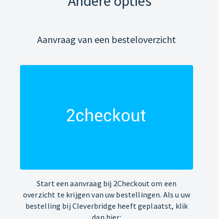
Andere opties
Aanvraag van een besteloverzicht
Start een aanvraag bij 2Checkout om een
overzicht te krijgen van uw bestellingen. Als u uw
bestelling bij Cleverbridge heeft geplaatst, klik
dan hier: