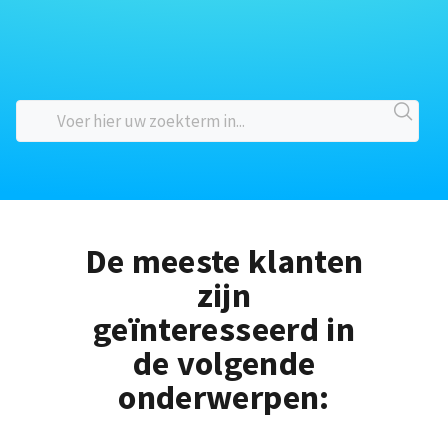
De meeste klanten
zijn
geïnteresseerd in
de volgende
onderwerpen: