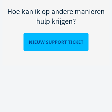
Hoe kan ik op andere manieren
hulp krijgen?
NIEUW SUPPORT TICKET