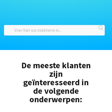
De meeste klanten
zijn
geïnteresseerd in
de volgende
onderwerpen: