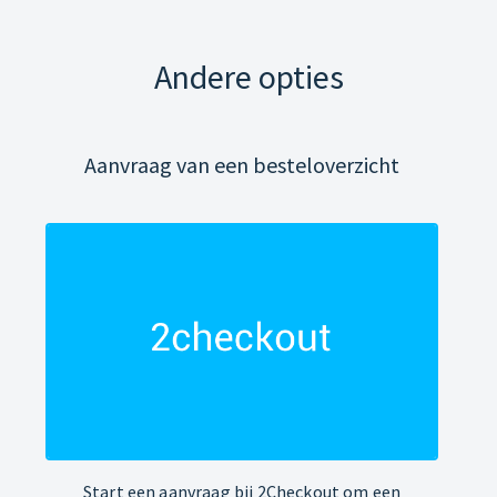
Andere opties
Aanvraag van een besteloverzicht
Start een aanvraag bij 2Checkout om een