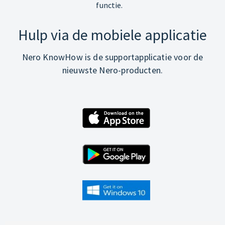
functie.
Hulp via de mobiele applicatie
Nero KnowHow is de supportapplicatie voor de
nieuwste Nero-producten.