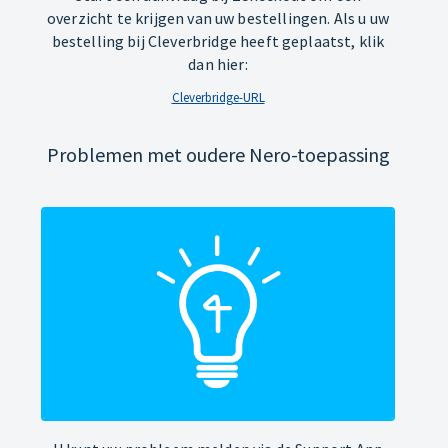
overzicht te krijgen van uw bestellingen. Als u uw
bestelling bij Cleverbridge heeft geplaatst, klik
dan hier:
Cleverbridge-URL
Problemen met oudere Nero-toepassing