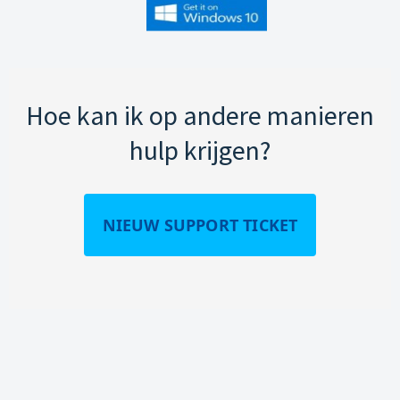
Hoe kan ik op andere manieren
hulp krijgen?
NIEUW SUPPORT TICKET