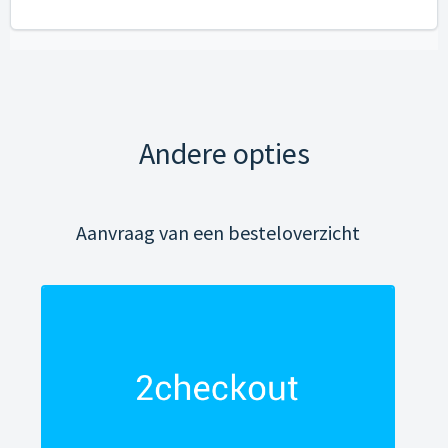
Andere opties
Aanvraag van een besteloverzicht