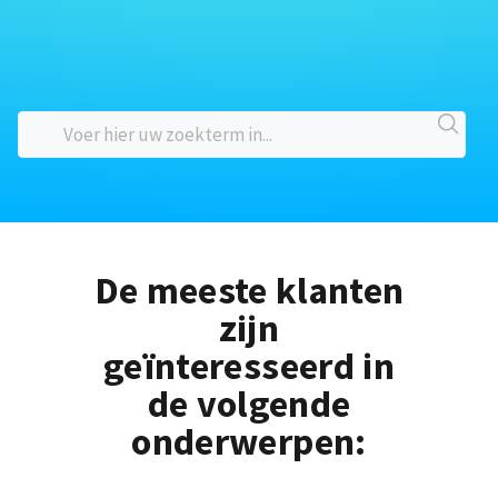
De meeste klanten
zijn
geïnteresseerd in
de volgende
onderwerpen: