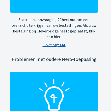
Start een aanvraag bij 2Checkout om een
overzicht te krijgen van uw bestellingen. Als u uw
bestelling bij Cleverbridge heeft geplaatst, klik
dan hier:
Cleverbridge-URL
Problemen met oudere Nero-toepassing