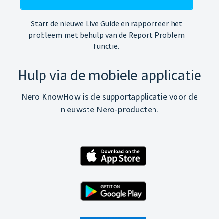
Start de nieuwe Live Guide en rapporteer het
probleem met behulp van de Report Problem
functie.
Hulp via de mobiele applicatie
Nero KnowHow is de supportapplicatie voor de
nieuwste Nero-producten.