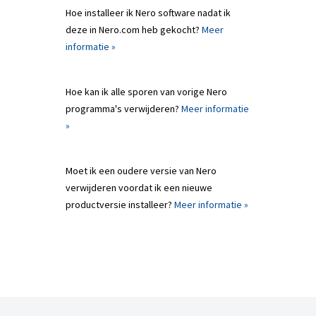
Hoe installeer ik Nero software nadat ik
deze in Nero.com heb gekocht?
Meer
informatie »
Hoe kan ik alle sporen van vorige Nero
programma's verwijderen?
Meer informatie
»
Moet ik een oudere versie van Nero
verwijderen voordat ik een nieuwe
productversie installeer?
Meer informatie »