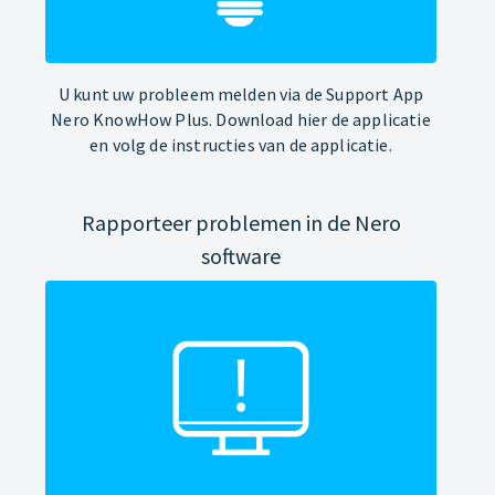
U kunt uw probleem melden via de Support App
Nero KnowHow Plus. Download hier de applicatie
en volg de instructies van de applicatie.
Rapporteer problemen in de Nero
software