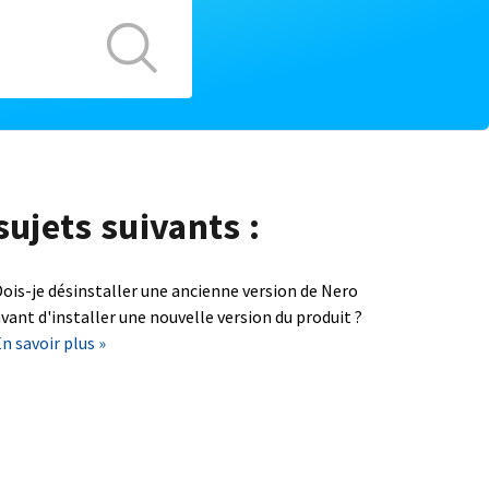
sujets suivants :
ois-je désinstaller une ancienne version de Nero
vant d'installer une nouvelle version du produit ?
n savoir plus »