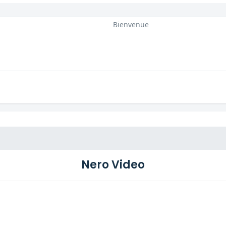
Bienvenue
Nero Video