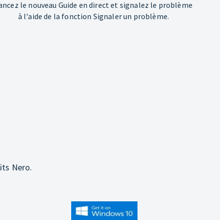
ancez le nouveau Guide en direct et signalez le problème
à l'aide de la fonction Signaler un problème.
its Nero.