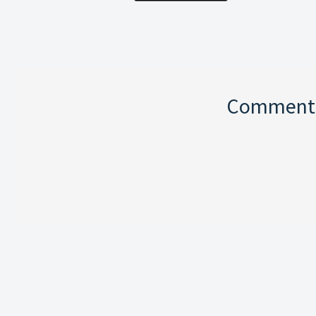
Comment p