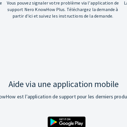
e
Vous pouvez signaler votre problème via l'application de
L
support Nero KnowHow Plus. Téléchargez la demande à
partir d'ici et suivez les instructions de la demande.
Aide via une application mobile
wHow est l'application de support pour les derniers produ