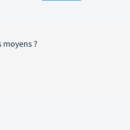
s moyens ?