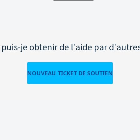
uis-je obtenir de l'aide par d'autre
NOUVEAU TICKET DE SOUTIEN