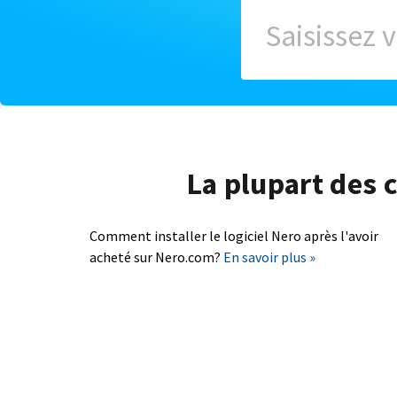
La plupart des c
Comment installer le logiciel Nero après l'avoir
acheté sur Nero.com?
En savoir plus »