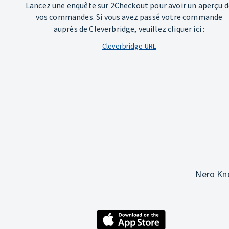
Lancez une enquête sur 2Checkout pour avoir un aperçu d
vos commandes. Si vous avez passé votre commande
auprès de Cleverbridge, veuillez cliquer ici :
Cleverbridge-URL
Nero Kno