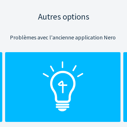
Autres options
Problèmes avec l'ancienne application Nero