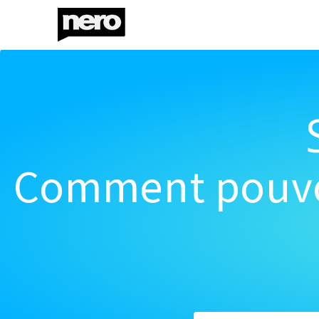
Comment pouvon