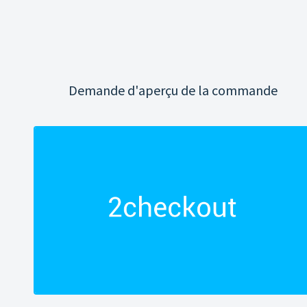
Demande d'aperçu de la commande