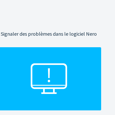
Signaler des problèmes dans le logiciel Nero