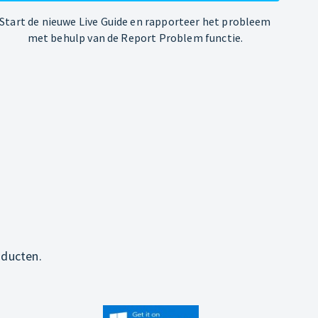
Start de nieuwe Live Guide en rapporteer het probleem
met behulp van de Report Problem functie.
oducten.