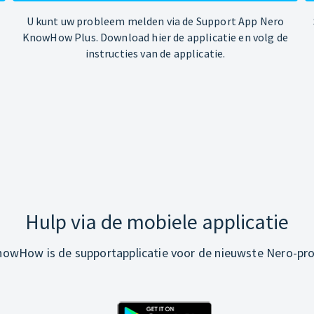
U kunt uw probleem melden via de Support App Nero
KnowHow Plus. Download hier de applicatie en volg de
instructies van de applicatie.
Hulp via de mobiele applicatie
owHow is de supportapplicatie voor de nieuwste Nero-pr