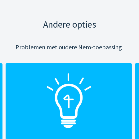
Andere opties
Problemen met oudere Nero-toepassing