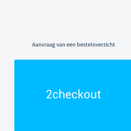
Aanvraag van een besteloverzicht