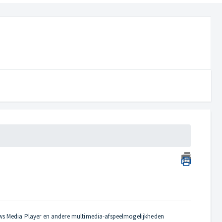
dows Media Player en andere multimedia-afspeelmogelijkheden