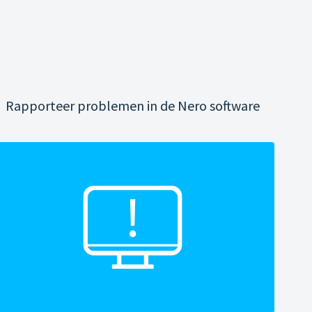
Rapporteer problemen in de Nero software