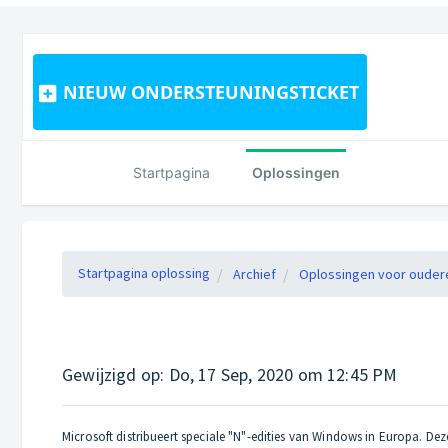
NIEUW ONDERSTEUNINGSTICKET
Startpagina
Oplossingen
Startpagina oplossing
Archief
Oplossingen voor ouder
Gewijzigd op: Do, 17 Sep, 2020 om 12:45 PM
Microsoft distribueert speciale "N"-edities van Windows in Europa. D