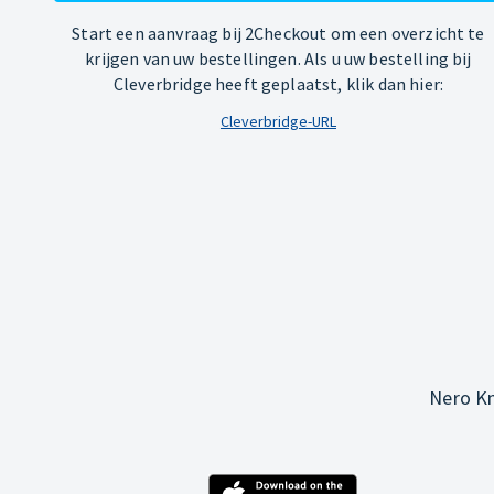
Start een aanvraag bij 2Checkout om een overzicht te
krijgen van uw bestellingen. Als u uw bestelling bij
Cleverbridge heeft geplaatst, klik dan hier:
Cleverbridge-URL
Nero Kn