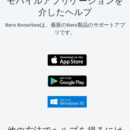
モバイルアプリケーションを
介したヘルプ
Nero KnowHowは、最新のNero製品のサポートアプ
リです。