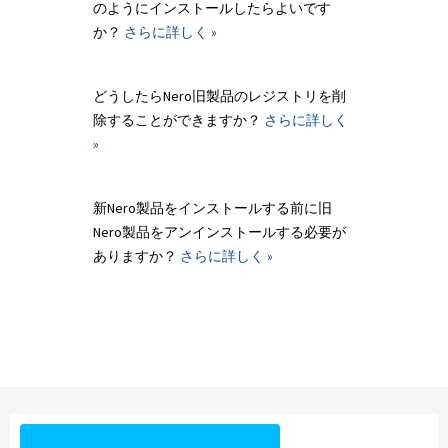
のようにインストールしたらよいです
か？
さらに詳しく »
どうしたらNero旧製品のレジストリを削
除することができますか？
さらに詳しく
»
新Nero製品をインストールする前に旧
Nero製品をアンインストールする必要が
ありますか？
さらに詳しく »