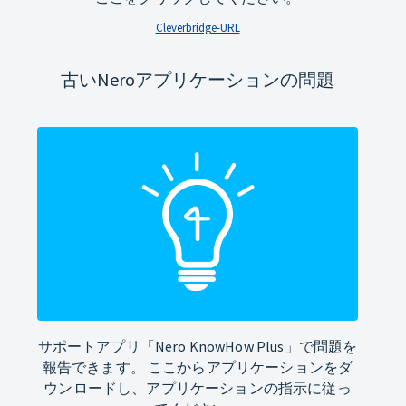
Cleverbridge-URL
古いNeroアプリケーションの問題
サポートアプリ「Nero KnowHow Plus」で問題を
報告できます。 ここからアプリケーションをダ
ウンロードし、アプリケーションの指示に従っ