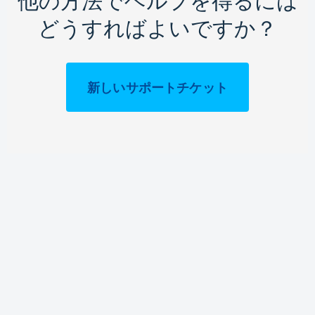
他の方法でヘルプを得るには
どうすればよいですか？
新しいサポートチケット