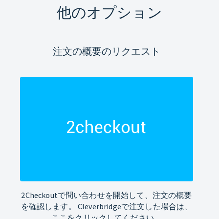
他のオプション
注文の概要のリクエスト
2Checkoutで問い合わせを開始して、注文の概要
を確認します。 Cleverbridgeで注文した場合は、
ここをクリックしてください。