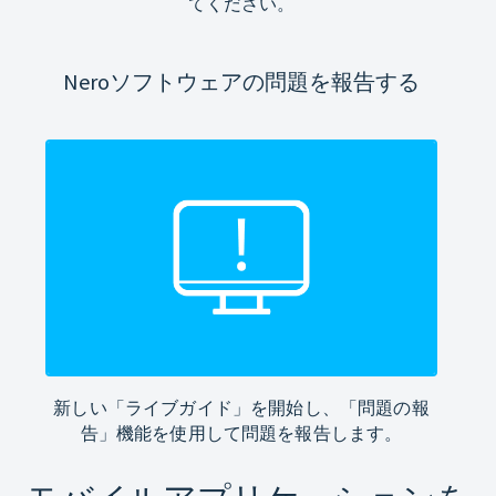
てください。
Neroソフトウェアの問題を報告する
新しい「ライブガイド」を開始し、「問題の報
告」機能を使用して問題を報告します。