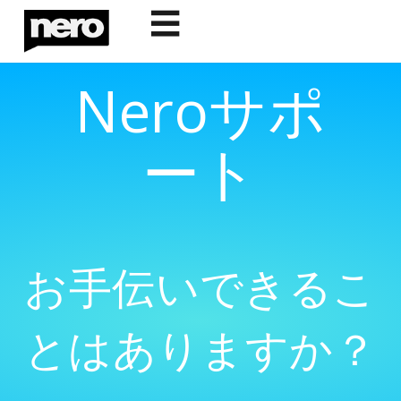
☰
Neroサポ
ート
お手伝いできるこ
とはありますか？