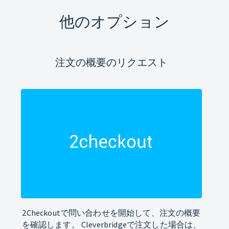
他のオプション
注文の概要のリクエスト
2Checkoutで問い合わせを開始して、注文の概要
を確認します。 Cleverbridgeで注文した場合は、