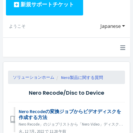
新規サポートチケット
Japanese
ようこそ
ソリューションホーム
Nero製品に関する質問
Nero Recode/Disc to Device
Nero Recodeの変換ジョブからビデオディスクを
作成する方法
Nero Recode」のジョブリストから「Nero Video」ディスクオーサリングにプロジェクトを直接送信して、ディスクを作成することができます。 Nero Recodeを開きます。 そのホームページで、クリップをドロップゾーイに追加するか、すでにあるジョブを開きます。 クリップは変換ページにリストア...
火, 12 7月, 2022 で 11:28 午前