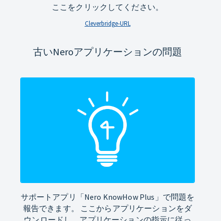
ここをクリックしてください。
Cleverbridge-URL
古いNeroアプリケーションの問題
サポートアプリ「Nero KnowHow Plus」で問題を
報告できます。 ここからアプリケーションをダ
ウンロードし、アプリケーションの指示に従っ