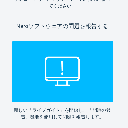
てください。
Neroソフトウェアの問題を報告する
新しい「ライブガイド」を開始し、「問題の報
告」機能を使用して問題を報告します。