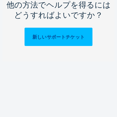
他の方法でヘルプを得るには
どうすればよいですか？
新しいサポートチケット