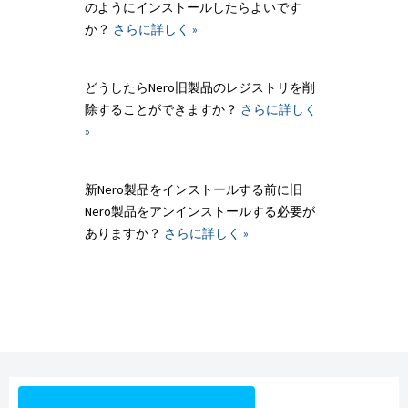
のようにインストールしたらよいです
か？
さらに詳しく »
どうしたらNero旧製品のレジストリを削
除することができますか？
さらに詳しく
»
新Nero製品をインストールする前に旧
Nero製品をアンインストールする必要が
ありますか？
さらに詳しく »