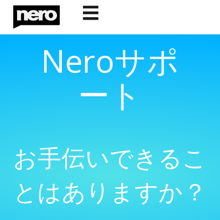
☰
Neroサポ
ート
お手伝いできるこ
とはありますか？