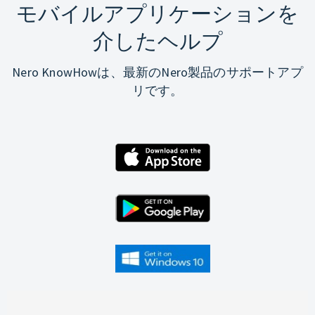
モバイルアプリケーションを
介したヘルプ
Nero KnowHowは、最新のNero製品のサポートアプ
リです。