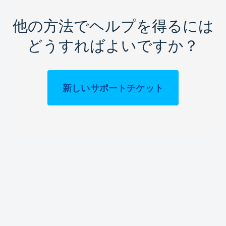
他の方法でヘルプを得るには
どうすればよいですか？
新しいサポートチケット