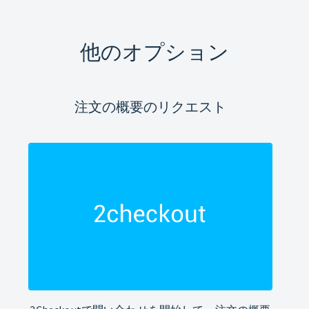
他のオプション
注文の概要のリクエスト