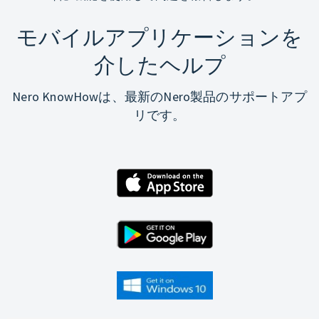
モバイルアプリケーションを
介したヘルプ
Nero KnowHowは、最新のNero製品のサポートアプ
リです。