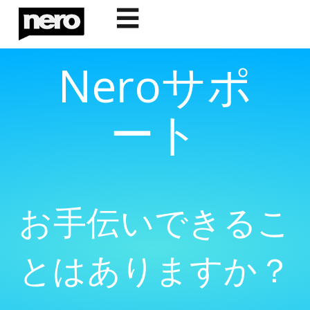
☰
Neroサポ
ート
お手伝いできるこ
とはありますか？