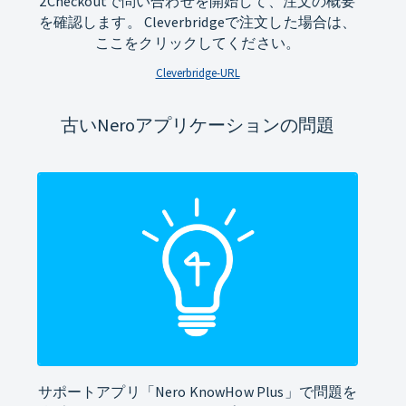
2Checkoutで問い合わせを開始して、注文の概要
を確認します。 Cleverbridgeで注文した場合は、
ここをクリックしてください。
Cleverbridge-URL
古いNeroアプリケーションの問題
サポートアプリ「Nero KnowHow Plus」で問題を