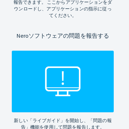
報告できます。 ここからアプリケーションをダ
ウンロードし、アプリケーションの指示に従っ
てください。
Neroソフトウェアの問題を報告する
新しい「ライブガイド」を開始し、「問題の報
告」機能を使用して問題を報告します。