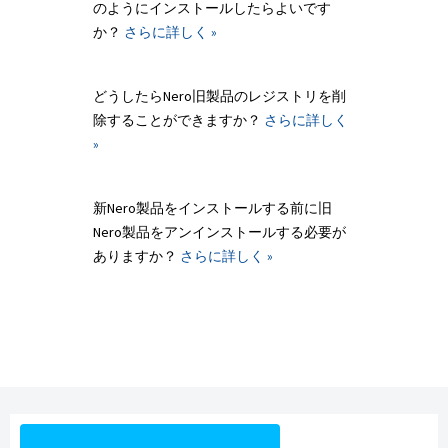
のようにインストールしたらよいです
か？
さらに詳しく »
どうしたらNero旧製品のレジストリを削
除することができますか？
さらに詳しく
»
新Nero製品をインストールする前に旧
Nero製品をアンインストールする必要が
ありますか？
さらに詳しく »